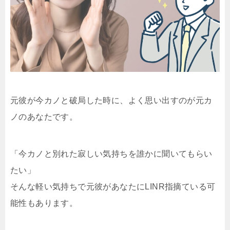
元彼が今カノと破局した時に、よく思い出すのが元カ
ノのあなたです。
「今カノと別れた寂しい気持ちを誰かに聞いてもらい
たい」
そんな軽い気持ちで元彼があなたにLINR指摘ている可
能性もあります。