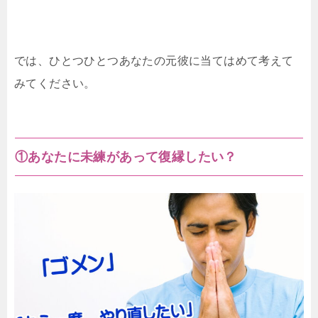
では、ひとつひとつあなたの元彼に当てはめて考えて
みてください。
①あなたに未練があって復縁したい？