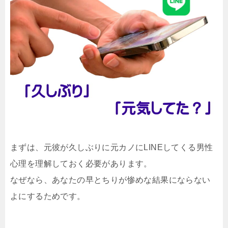
まずは、元彼が久しぶりに元カノにLINEしてくる男性
心理を理解しておく必要があります。
なぜなら、あなたの早とちりが惨めな結果にならない
よにするためです。