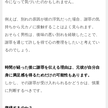
今になって気づいたのかもしれません。
例えば、別れの原因が彼の浮気だった場合、謝罪の気
持ちから元カノに接触することはよく見られます。
おそらく男性は、後味の悪い別れを経験したことで、
謝罪を通じて許しを得て心の整理をしたいと考えてい
るのでしょう。
時間が経った後に謝罪を伝える理由は、元彼が自分自
身に満足感を得るためだけの可能性もあります。
しかし、その謝罪が受け入れられるかどうかは、慎重
に判断するべきです。
復縁するのか？