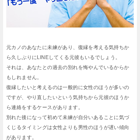
元カノのあなたに未練があり、復縁を考える気持ちか
ら久しぶりにLINEしてくる元彼もいるでしょう。
それは、あなたとの過去の別れを悔やんでいるからか
もしれません。
復縁したいと考えるのは一般的に女性のほうが多いの
ですが、やり直したいという気持ちから元彼のほうか
ら連絡をするケースがあります。
別れた後になって初めて未練が自分いあることに気づ
くじるタイミングは女性よりも男性のほうが遅い傾向
があります。