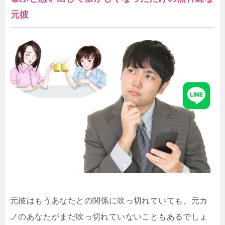
元彼
元彼はもうあなたとの関係に吹っ切れていても、元カ
ノのあなたがまだ吹っ切れていないこともあるでしょ