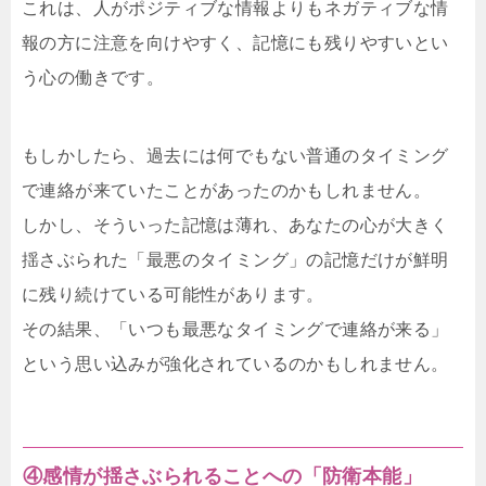
これは、人がポジティブな情報よりもネガティブな情
報の方に注意を向けやすく、記憶にも残りやすいとい
う心の働きです。
もしかしたら、過去には何でもない普通のタイミング
で連絡が来ていたことがあったのかもしれません。
しかし、そういった記憶は薄れ、あなたの心が大きく
揺さぶられた「最悪のタイミング」の記憶だけが鮮明
に残り続けている可能性があります。
その結果、「いつも最悪なタイミングで連絡が来る」
という思い込みが強化されているのかもしれません。
④感情が揺さぶられることへの「防衛本能」