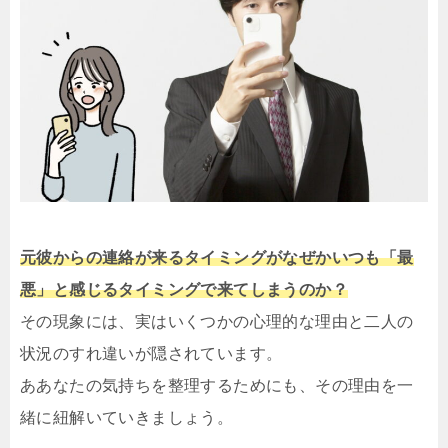
元彼からの連絡が来るタイミングがなぜかいつも「最
悪」と感じるタイミングで来てしまうのか？
その現象には、実はいくつかの心理的な理由と二人の
状況のすれ違いが隠されています。
ああなたの気持ちを整理するためにも、その理由を一
緒に紐解いていきましょう。