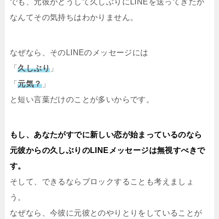
でも、元彼がどうして久しぶりにLINEを送ってきたか
なんてその気持ちはわかりません。
なぜなら、そのLINEのメッセージには
「
久しぶり
」
「
元気？
」
と短い言葉だけのことが多いからです。
もし、あなたがすでに新しい恋が始まっているのなら
元彼からの久しぶりのLINEメッセージは無視すべきで
す。
そして、できるならブロックすることも考えましょ
う。
なぜなら、今彼に元彼とのやりとりをしていることが