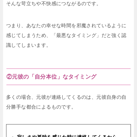
そんな苛立ちや不快感につながるのです。
つまり、あなたの幸せな時間を邪魔されているように
感じてしまうため、「最悪なタイミング」だと強く認
識してしまいます。
②元彼の「自分本位」なタイミング
多くの場合、元彼が連絡してくるのは、元彼自身の自
分勝手な都合によるものです。