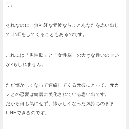
う。
それなのに、無神経な元彼ならふとあなたを思い出し
てLINEをしてくることもあるのです。
これには「男性脳」と「女性脳」の大きな違いのせい
かkもしれません。
ただ懐かしくなって連絡してくる元彼にとって、元カ
ノとの恋愛は綺麗に美化されている思い出です。
だから何も気にせず、懐かしくなった気持ちのまま
LINEできるのです。