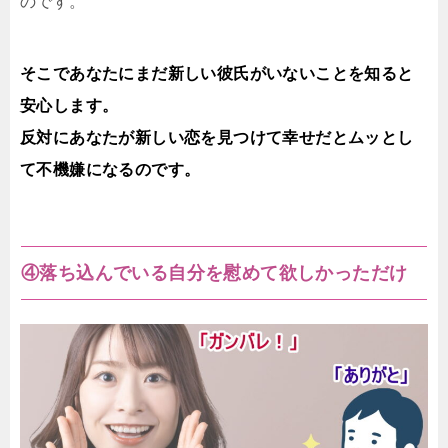
のです。
そこであなたにまだ新しい彼氏がいないことを知ると
安心します。
反対にあなたが新しい恋を見つけて幸せだとムッとし
て不機嫌になるのです。
④落ち込んでいる自分を慰めて欲しかっただけ