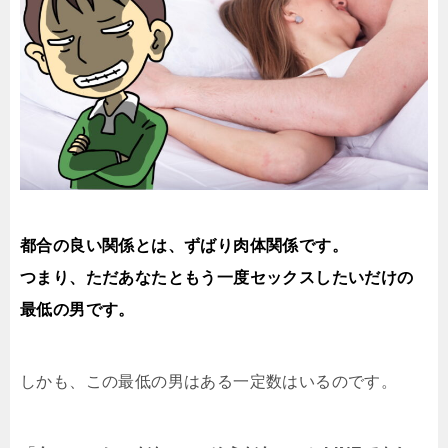
都合の良い関係とは、ずばり肉体関係です。
つまり、ただあなたともう一度セックスしたいだけの
最低の男です。
しかも、この最低の男はある一定数はいるのです。