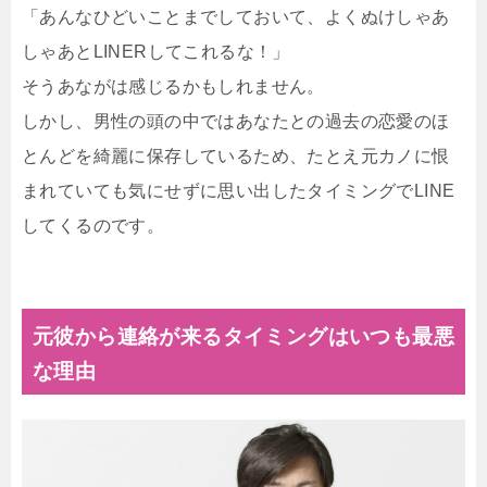
「あんなひどいことまでしておいて、よくぬけしゃあ
しゃあとLINERしてこれるな！」
そうあながは感じるかもしれません。
しかし、男性の頭の中ではあなたとの過去の恋愛のほ
とんどを綺麗に保存しているため、たとえ元カノに恨
まれていても気にせずに思い出したタイミングでLINE
してくるのです。
元彼から連絡が来るタイミングはいつも最悪
な理由