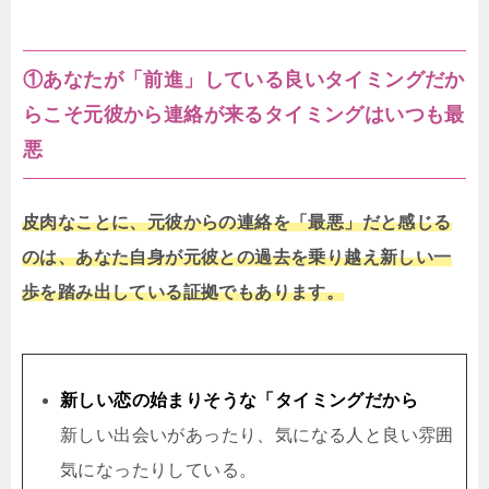
①あなたが「前進」している良いタイミングだか
らこそ元彼から連絡が来るタイミングはいつも最
悪
皮肉なことに、元彼からの連絡を「最悪」だと感じる
のは、あなた自身が元彼との過去を乗り越え新しい一
歩を踏み出している証拠でもあります。
新しい恋の始まりそうな「タイミングだから
新しい出会いがあったり、気になる人と良い雰囲
気になったりしている。