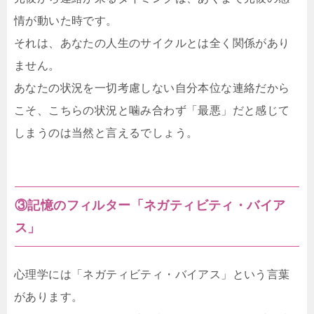
情が動いた時です。
それは、あなたの人生のサイクルとは全く関係があり
ません。
あなたの状況を一切考慮しない自分本位な連絡だから
こそ、こちらの状況と噛み合わず「最悪」だと感じて
しまうのは当然と言えるでしょう。
③記憶のフィルター「ネガティビティ・バイア
ス」
心理学には「ネガティビティ・バイアス」という言葉
があります。