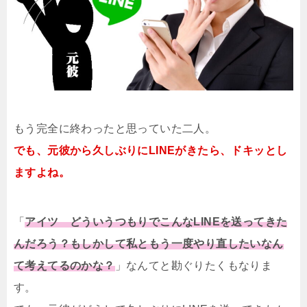
もう完全に終わったと思っていた二人。
でも、元彼から久しぶりにLINEがきたら、ドキッとし
ますよね。
「
アイツ どういうつもりでこんなLINEを送ってきた
んだろう？もしかして私ともう一度やり直したいなん
て考えてるのかな？
」なんてと勘ぐりたくもなりま
す。