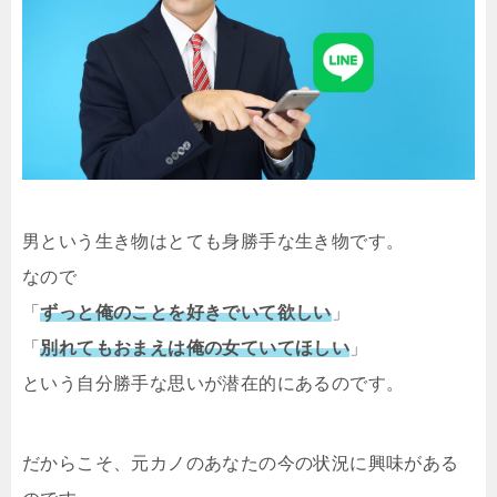
男という生き物はとても身勝手な生き物です。
なので
「
ずっと俺のことを好きでいて欲しい
」
「
別れてもおまえは俺の女ていてほしい
」
という自分勝手な思いが潜在的にあるのです。
だからこそ、元カノのあなたの今の状況に興味がある