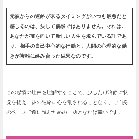
元彼からの連絡が来るタイミングがいつも最悪だと
感じるのは、決して偶然ではありません。それは、
あなたが前を向いて新しい人生を歩んでいる証であ
り、相手の自己中心的な行動と、人間の心理的な働
きが複雑に絡み合った結果なのです。
この感情の理由を理解することで、少しだけ冷静に状
況を捉え、彼の連絡に心を乱されることなく、ご自身
のペースで前に進むための一助となれば幸いです。