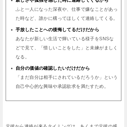
寂しさや孤独を感じた時に連絡してくるから
ふと一人になった深夜や、仕事で嫌なことがあっ
た時など、誰かに構ってほしくて連絡してくる。
手放したことへの後悔してるだけだから
あなたが新しい生活で輝いている様子をSNSな
どで見て、「惜しいことをした」と未練がましく
なる。
自分の価値の確認したいだけだから
「まだ自分は相手にされているだろうか」という
自己中心的な興味や承認欲求を満たすため。
元彼から連絡が来るタイミングは、あくまで元彼の感