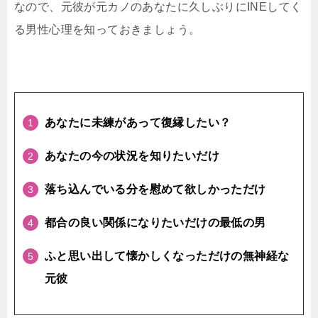
なので、元彼が元カノのあなたに久しぶりにINEしてく
る男性心理を知っておきましょう。
あなたに未練があって復縁したい？
あなたの今の状況を知りたいだけ
落ち込んでいる分を慰めて欲しかっただけ
都合の良い関係になりたいだけの最低の男
ふと思い出して懐かしくなっただけの無神経な
元彼