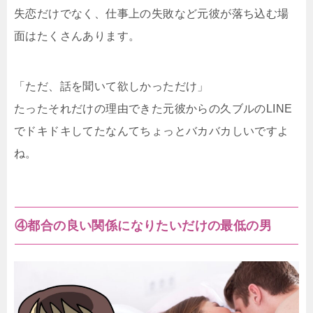
失恋だけでなく、仕事上の失敗など元彼が落ち込む場
面はたくさんあります。
「ただ、話を聞いて欲しかっただけ」
たったそれだけの理由できた元彼からの久ブルのLINE
でドキドキしてたなんてちょっとバカバカしいですよ
ね。
④都合の良い関係になりたいだけの最低の男