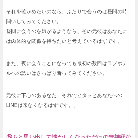
それを確かめたいのなら、ふたりで会うのは昼間の時
間いしてみてください。
昼間に会うのを嫌がるようなら、その元彼はあなたに
は肉体的な関係を持ちたいと考えているはずです。
また、夜に会うことになっても最初の数回はラブホテ
ルへの誘いはきっぱり断ってみてください。
元彼に下心のあるなた、それでピタッとあなたへの
LINEは来なくなるはずです。、
⑤ふと思い出して懐かしくなっただけの無神経な