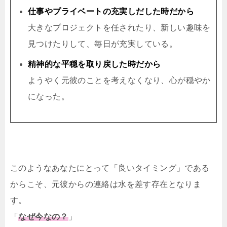
仕事やプライベートの充実しだした時だから
大きなプロジェクトを任されたり、新しい趣味を
見つけたりして、毎日が充実している。
精神的な平穏を取り戻した時だから
ようやく元彼のことを考えなくなり、心が穏やか
になった。
このようなあなたにとって「良いタイミング」である
からこそ、元彼からの連絡は水を差す存在となりま
す。
「
なぜ今なの？
」