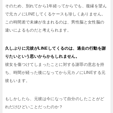
そのため、別れてから1年経ってからでも、復縁を望ん
で元カノにLINEしてくるケースも珍しくありません。
この時間差で未練が生まれるのは、男性脳と女性脳の
違いによるものだと考えられます。
久しぶりに元彼がLINEしてくるのは、過去の行動を謝
りたいという思いからかもしれません。
彼女を傷つけてしまったことに対する謝罪の意志を持
ち、時間が経った後になってから元カノにLINEする元
彼もいます。
もしかしたら、元彼は今になって自分のしたことがど
れだけひどいことだったのか？