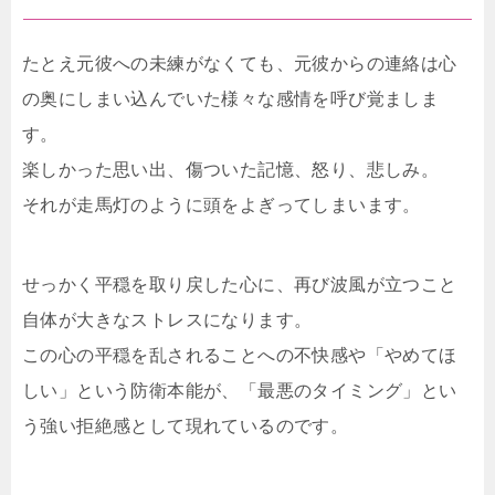
たとえ元彼への未練がなくても、元彼からの連絡は心
の奥にしまい込んでいた様々な感情を呼び覚ましま
す。
楽しかった思い出、傷ついた記憶、怒り、悲しみ。
それが走馬灯のように頭をよぎってしまいます。
せっかく平穏を取り戻した心に、再び波風が立つこと
自体が大きなストレスになります。
この心の平穏を乱されることへの不快感や「やめてほ
しい」という防衛本能が、「最悪のタイミング」とい
う強い拒絶感として現れているのです。