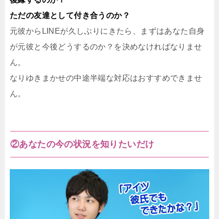
ただの友達として付き合うのか？
元彼からLINEが久しぶりにきたら、まずはあなた自身
が元彼と今後どうするのか？を決めなければなりませ
ん。
なりゆきまかせの中途半端な対応はおすすめできませ
ん。
②あなたの今の状況を知りたいだけ