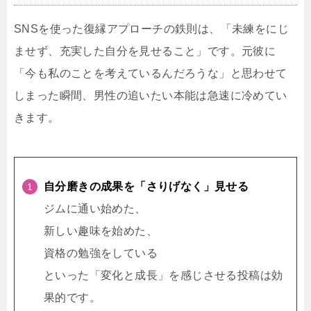
SNSを使った復縁アプローチの鉄則は、「未練をにじ
ませず、充実した自分を見せること」です。元彼に
「今も私のことを考えているんだろうな」と思わせて
しまった瞬間、男性の追いたい本能は急速に冷めてい
きます。
自分磨きの成果を「さりげなく」見せる
ジムに通い始めた、
新しい趣味を始めた、
資格の勉強をしている
といった「変化と成長」を感じさせる投稿は効
果的です。