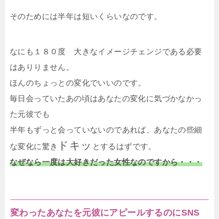
そのためには半年は短いくらいなのです。
なにも１８０度 大きなイメージチェンジである必要
はありりません。
ほんのちょっとの変化でいいのです。
毎日会っていたあの頃はあなたの変化に気づかなかっ
た元彼でも
半年もずっと会っていないのであれば、あなたの些細
ドキッ
な変化に驚き
とするはずです。
なぜなら一度は大好きだった女性なのですから・・・
変わったあなたを元彼にアピールするのにSNS