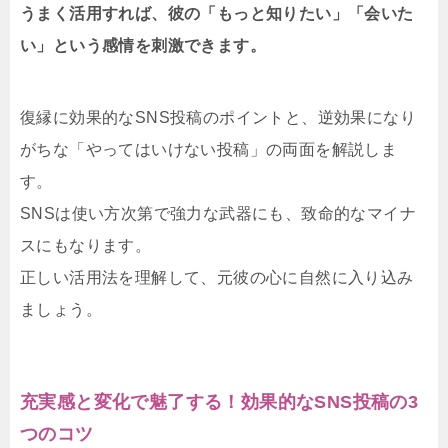
うまく活用すれば、彼の「もっと知りたい」「会いた
い」という感情を刺激できます。
復縁に効果的なSNS投稿のポイントと、逆効果になり
がちな「やってはいけない投稿」の両面を解説しま
す。
SNSは使い方次第で強力な武器にも、致命的なマイナ
スにもなります。
正しい活用法を理解して、元彼の心に自然に入り込み
ましょう。
充実感と変化で魅了する！効果的なSNS投稿の3
つのコツ