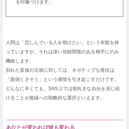
を印象づけます。
人間は「悲しんでいる人を助けたい」という本能を持
っていますが、それは深い信頼関係のある相手にのみ
機能します。
別れた直後の元彼に対しては、ネガティブな発信は
「面倒くさそう」という感情を引き起こすだけです。
どんなに辛くても、SNS上では前向きな自分を演じ続
けることが復縁への戦略的な選択といえます。
あなたが変われば彼も変わる