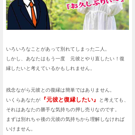
いろいろなことがあって別れてしまった二人。
しかし、あなたはもう一度 元彼とやり直したい！復
縁したいと考えているかもしれません。
残念ながら元彼との復縁は簡単ではありません。
『元彼と復縁したい』
いくらあなたが
と考えても、
それはあなたの勝手な気持ちの押し売りなのです。
まずは別れちゃ後の元彼の気持ちから理解しなければ
いけません。