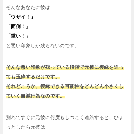
そんなあなたに彼は
「ウザイ！」
「面倒！」
「重い！」
と悪い印象しか残らないのです。
そんな悪い印象が残っている段階で元彼に復縁を迫っ
ても玉砕するだけです。
それどころか、復縁できる可能性をどんどん小さくし
ていく自滅行為なのです。
別れてすぐに元彼に何度もしつこく連絡すると、ひょ
っとしたら元彼は