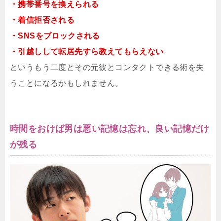
・携帯番号を換えられる
・着信拒否される
・SNSをブロックされる
・引越しして転居先すら教えてもらえない
というもう二度とその元彼とコンタクトできる術を失
うことになるかもしれません。
時間をおけば男は悪い記憶は忘れ、良い記憶だけ
が残る