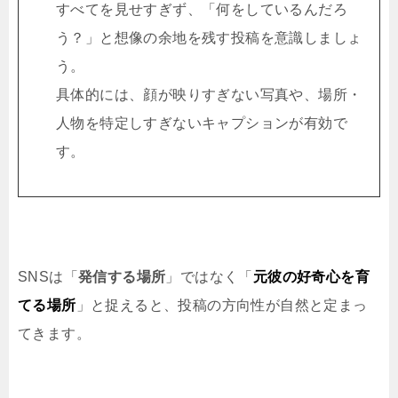
すべてを見せすぎず、「何をしているんだろ
う？」と想像の余地を残す投稿を意識しましょ
う。
具体的には、顔が映りすぎない写真や、場所・
人物を特定しすぎないキャプションが有効で
す。
SNSは「
発信する場所
」ではなく「
元彼の好奇心を育
てる場所
」と捉えると、投稿の方向性が自然と定まっ
てきます。