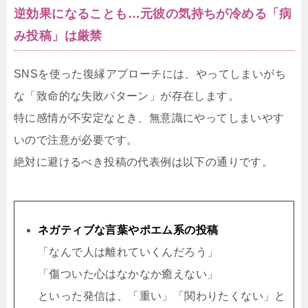
逆効果になることも…元彼の気持ちが冷める「病
み投稿」は厳禁
SNSを使った復縁アプローチには、やってしまいがち
な「致命的な失敗パターン」が存在します。
特に感情が不安定なとき、無意識にやってしまいやす
いので注意が必要です。
絶対に避けるべき投稿の代表例は以下の通りです。
ネガティブな言葉やポエム系の投稿
「なんで人は離れていくんだろう」
「傷ついた心はなかなか癒えない」
といった発信は、「重い」「関わりたくない」と