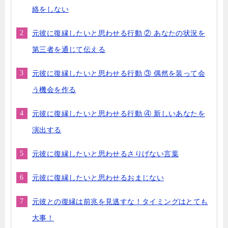
絡をしない
元彼に復縁したいと思わせる行動 ② あなたの状況を
第三者を通じて伝える
元彼に復縁したいと思わせる行動 ③ 偶然を装って会
う機会を作る
元彼に復縁したいと思わせる行動 ④ 新しいあなたを
演出する
元彼に復縁したいと思わせるさりげない言葉
元彼に復縁したいと思わせるおまじない
元彼との復縁は前兆を見逃すな！タイミングはとても
大事！