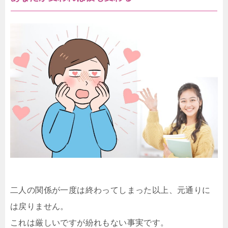
二人の関係が一度は終わってしまった以上、元通りに
は戻りません。
これは厳しいですが紛れもない事実です。