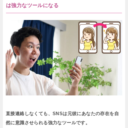
は強力なツールになる
直接連絡しなくても、SNSは元彼にあなたの存在を自
然に意識させられる強力なツールです。