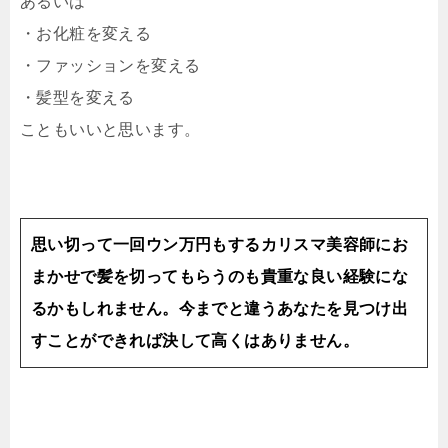
あるいは
・お化粧を変える
・ファッションを変える
・髪型を変える
こともいいと思います。
思い切って一回ウン万円もするカリスマ美容師にお
まかせで髪を切ってもらうのも貴重な良い経験にな
るかもしれません。今までと違うあなたを見つけ出
すことができれば決して高くはありません。