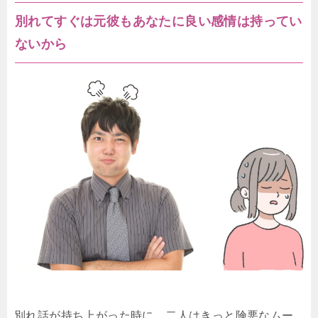
別れてすぐは元彼もあなたに良い感情は持ってい
ないから
別れ話が持ち上がった時に、二人はきっと険悪なムー