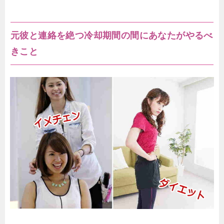
元彼と連絡を絶つ冷却期間の間にあなたがやるべ
きこと