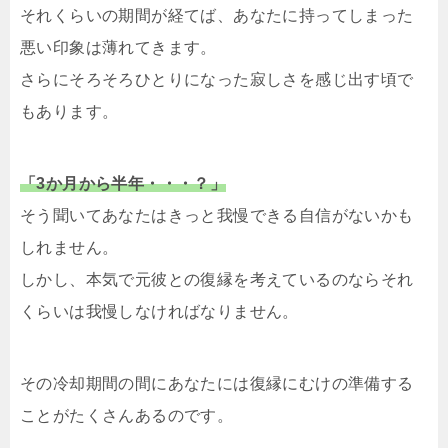
それくらいの期間が経てば、あなたに持ってしまった
悪い印象は薄れてきます。
さらにそろそろひとりになった寂しさを感じ出す頃で
もあります。
「3か月から半年・・・？」
そう聞いてあなたはきっと我慢できる自信がないかも
しれません。
しかし、本気で元彼との復縁を考えているのならそれ
くらいは我慢しなければなりません。
その冷却期間の間にあなたには復縁にむけの準備する
ことがたくさんあるのです。