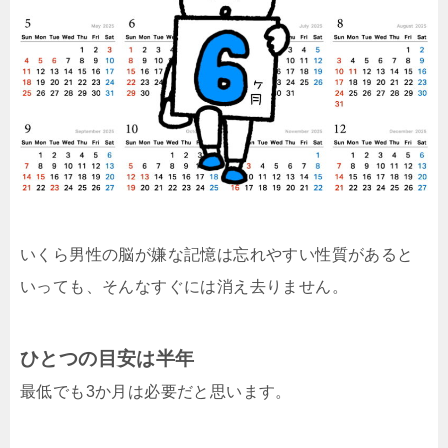
いくら男性の脳が嫌な記憶は忘れやすい性質があると
いっても、そんなすぐには消え去りません。
ひとつの目安は半年
最低でも3か月は必要だと思います。