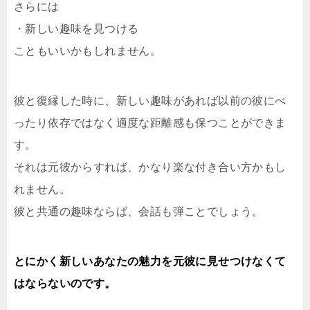
さらには
・新しい趣味を見つける
こともいいかもしれません。
彼と復縁した時に、新しい趣味があれば以前の彼にべ
ったり依存ではなく適度な距離感も保つことができま
す。
それは元彼からすれば、かなり楽な付き合い方かもし
れません。
彼と共通の趣味ならば、会話も弾ことでしょう。
とにかく新しいあなたの魅力を元彼に見せつけなくて
はならないのです。