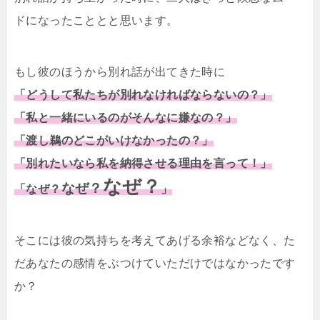
ドになったこととと思います。
もし彼のほうから別れ話が出てきた時に
「どうして私たちが別れなければならないの？」
「私と一緒にいるのがそんなに嫌なの？」
「渡し鵜のどこがいけなかったの？」
「別れたいなら私を納得させる理由を言って！」
なぜ？
なぜ？
「なぜ？
」
そこには彼の気持ちを考えてあげる余裕などなく、た
だあなたの感情をぶつけていただけではなかったです
か？