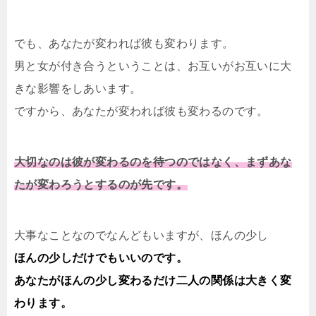
でも、あなたが変われば彼も変わります。
男と女が付き合うということは、お互いがお互いに大
きな影響をしあいます。
ですから、あなたが変われば彼も変わるのです。
大切なのは彼が変わるのを待つのではなく、まずあな
たが変わろうとするのが先です。
大事なことなのでなんどもいますが、ほんの少し
ほんの少しだけでもいいのです。
あなたがほんの少し変わるだけ二人の関係は大きく変
わります。