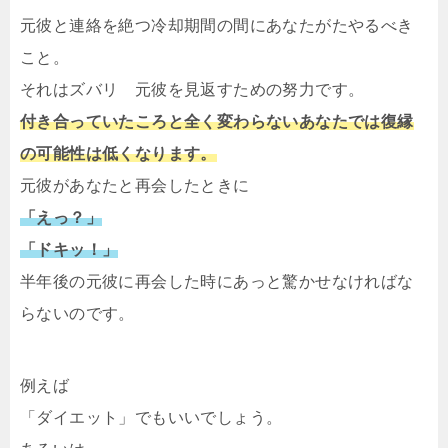
元彼と連絡を絶つ冷却期間の間にあなたがたやるべき
こと。
それはズバリ 元彼を見返すための努力です。
付き合っていたころと全く変わらないあなたでは復縁
の可能性は低くなります。
元彼があなたと再会したときに
「えっ？」
「ドキッ！」
半年後の元彼に再会した時にあっと驚かせなければな
らないのです。
例えば
「ダイエット」でもいいでしょう。