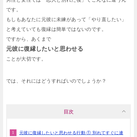
です。
もしもあなたに元彼に未練があって「やり直したい」
と考えていても復縁は簡単ではないのです。
ですから、あくまで
元彼に復縁したいと思わせる
ことが大切です。
では、それにはどうすればいのでしょうか？
目次
元彼に復縁したいと思わせる行動 ① 別れてすぐに連