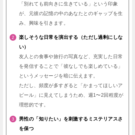
「別れても前向きに生きている」という印象
が、元彼の記憶の中のあなたとのギャップを生
み、興味を引きます。
楽しそうな日常を演出する（ただし過剰にしな
い）
友人との食事や旅行の写真など、充実した日常
を発信することで「彼なしでも楽しめている」
というメッセージを暗に伝えます。
ただし、頻度が多すぎると「かまってほしいア
ピール」に見えてしまうため、週1〜2回程度が
理想的です。
男性の「知りたい」を刺激するミステリアスさ
を保つ