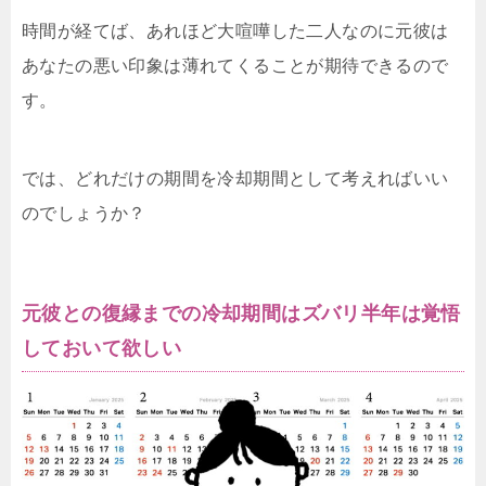
時間が経てば、あれほど大喧嘩した二人なのに元彼は
あなたの悪い印象は薄れてくることが期待できるので
す。
では、どれだけの期間を冷却期間として考えればいい
のでしょうか？
元彼との復縁までの冷却期間はズバリ半年は覚悟
しておいて欲しい