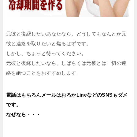
元彼と復縁したいあなたなら、どうしてもなんとか元
彼と連絡を取りたいと焦るはずです。
しかし、ちょっと待ってください。
元彼と復縁したいなら、しばらくは元彼とは一切の連
絡を絶つことをおすすめします。
電話はもちろんメールはおろかLineなどのSNSもダメ
です。
なぜなら・・・