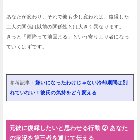
あなたが変わり、それで彼も少し変われば、復縁した
二人の関係は以前の関係性とは大きく異なります。
きっと「雨降って地固まる」という寄りより者になっ
ていくはずです。
参考記事：
嫌いになったわけじゃない冷却期間は別
れていない！彼氏の気持をどう変える
元彼に復縁したいと思わせる行動 ② あなた
の状況を第三者を通じて伝える