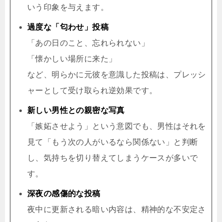
いう印象を与えます。
過度な「匂わせ」投稿
「あの日のこと、忘れられない」
「懐かしい場所に来た」
など、明らかに元彼を意識した投稿は、プレッシ
ャーとして受け取られ逆効果です。
新しい男性との親密な写真
「嫉妬させよう」という意図でも、男性はそれを
見て「もう次の人がいるなら関係ない」と判断
し、気持ちを切り替えてしまうケースが多いで
す。
深夜の感傷的な投稿
夜中に更新される暗い内容は、精神的な不安定さ