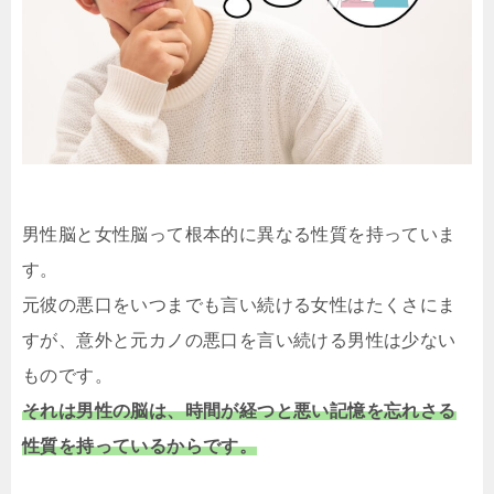
男性脳と女性脳って根本的に異なる性質を持っていま
す。
元彼の悪口をいつまでも言い続ける女性はたくさにま
すが、意外と元カノの悪口を言い続ける男性は少ない
ものです。
それは男性の脳は、時間が経つと悪い記憶を忘れさる
性質を持っているからです。