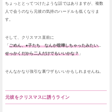
ちょっととってつけたような話ではありますが、複数
人で会うのなら元彼の気持のハードルも低くなりま
す。
そして、クリスマス直前に
「
ごめん、●子たち なんか喧嘩しちゃったみたい.
..
せっかくだから二人だけでもいいかな？
」
そんなかなり強引な裏ワザもいいかもしれませんね。
元彼をクリスマスに誘うライン