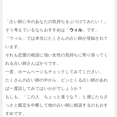
「占い師に今のあなたの気持ちをぶつけてみたい！」
そう考えているならおすすめは「
ウィル
」です。
「ウィル」では本当にたくさんの占い師が登録されて
います。
それも恋愛の相談に強い女性の気持ちに寄り添ってく
れる占い師さんばかりです。
一度、ホームページもチェックしてみてください。
たくさんの占い師の中から、ピンとくる占い師があれ
ば一度話してみてはいかがでしょうか？
もしも、「この人 ちょっと違うな？」と感じたらさ
っさと鑑定を中断して他の占い師に相談するのもおす
すめです。