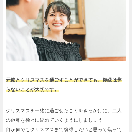
元彼とクリスマスを過ごすことができても、復縁は焦
らないことが大切です。
クリスマスを一緒に過ごせたことをきっかけに、二人
の距離を徐々に縮めていくようにしましょう。
何が何でもクリスマスまで復縁したいと思って焦って