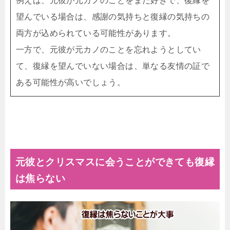
例えば、元彼が元カノのことをまだ好きで、復縁を
望んでいる場合は、感謝の気持ちと復縁の気持ちの
両方が込められている可能性があります。
一方で、元彼が元カノのことを忘れようとしてい
て、復縁を望んでいない場合は、単なる友情の証で
ある可能性が高いでしょう。
元彼とクリスマスに会うことができても復縁
は焦らない