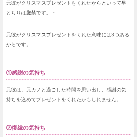
元彼がクリスマスプレゼントをくれたからといって早
とちりは厳禁です。・
元彼がクリスマスプレゼントをくれた意味には3つある
からです。
①感謝の気持ち
元彼は、元カノと過ごした時間を思い出し、感謝の気
持ちを込めてプレゼントをくれたかもしれません。
②復縁の気持ち