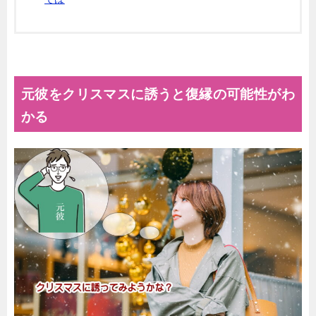
元彼をクリスマスに誘うと復縁の可能性がわ
かる