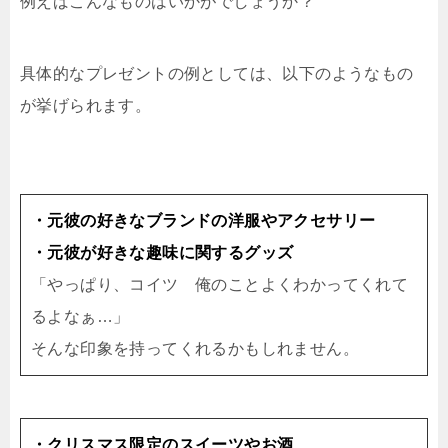
例えばこんなものはいかがでしょうか？
具体的なプレゼントの例としては、以下のようなもの
が挙げられます。
・元彼の好きなブランドの洋服やアクセサリー
・元彼が好きな趣味に関するグッズ
「やっぱり、コイツ 俺のことよくわかってくれて
るよなぁ…」
そんな印象を持ってくれるかもしれません。
・クリスマス限定のスイーツやお酒