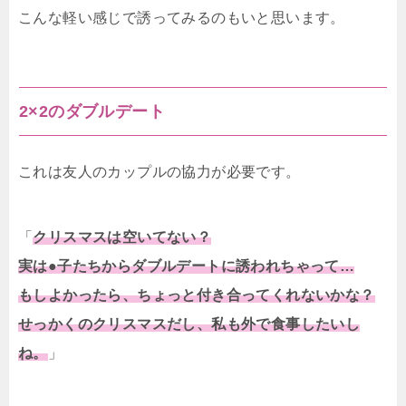
こんな軽い感じで誘ってみるのもいと思います。
2×2のダブルデート
これは友人のカップルの協力が必要です。
「
クリスマスは空いてない？
実は●子たちからダブルデートに誘われちゃって…
もしよかったら、ちょっと付き合ってくれないかな？
せっかくのクリスマスだし、私も外で食事したいし
ね。
」