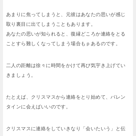
あまりに焦ってしまうと、元彼はあなたの思いが感じ
取り裏目に出てしまうこともあります。
あなたの思いが知られると、復縁どころか連絡をとる
ことすら難しくなってしまう場合もｐあるのです。
二人の距離は徐々に時間をかけて再び気宇き上げてい
きましょう。
たとえば、クリスマスから連絡をとり始めて、バレン
タインに会えばいいのです。
クリスマスに連絡をしていきなり「会いたいう」と伝