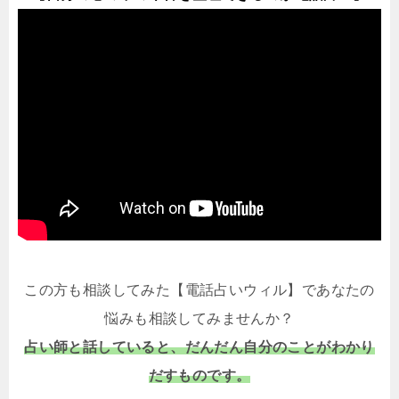
この方も相談してみた【電話占いウィル】であなたの
悩みも相談してみませんか？
占い師と話していると、だんだん自分のことがわかり
だすものです。