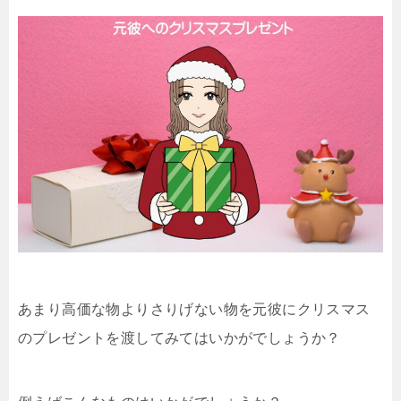
あまり高価な物よりさりげない物を元彼にクリスマス
のプレゼントを渡してみてはいかがでしょうか？