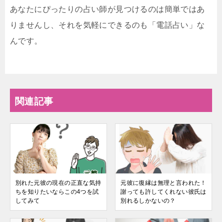
あなたにぴったりの占い師が見つけるのは簡単ではあ
りませんし、それを気軽にできるのも「電話占い」な
んです。
関連記事
別れた元彼の現在の正直な気持
元彼に復縁は無理と言われた！
ちを知りたいならこの4つを試
謝っても許してくれない彼氏は
してみて
別れるしかないの？