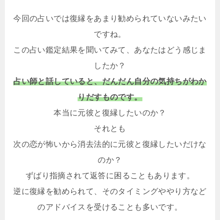
今回の占いでは復縁をあまり勧められていないみたい
ですね。
この占い鑑定結果を聞いてみて、あなたはどう感じま
したか？
占い師と話していると、だんだん自分の気持ちがわか
りだすものです。
本当に元彼と復縁したいのか？
それとも
次の恋が怖いから消去法的に元彼と復縁したいだけな
のか？
ずばり指摘されて返答に困ることもあります。
逆に復縁を勧められて、そのタイミングややり方など
のアドバイスを受けることも多いです。