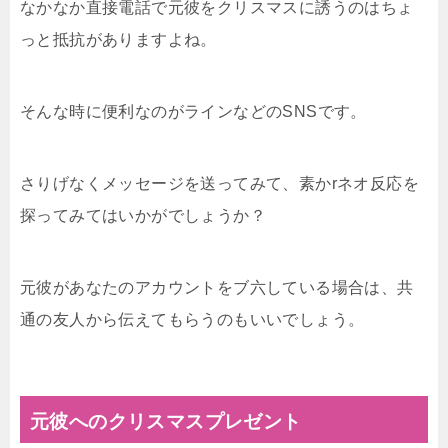
なかなか直接電話で元彼をクリスマスに誘うのはちょ
っと抵抗がありますよね。
そんな時に便利なのがラインなどのSNSです。
さりげなくメッセージを送ってみて、素かrネオ反応を
探ってみてはいかがでしょうか？
元彼があなたのアカウントをブ六している場合は、共
通の友人から伝えてもらうのもいいでしょう。
元彼へのクリスマスプレゼント