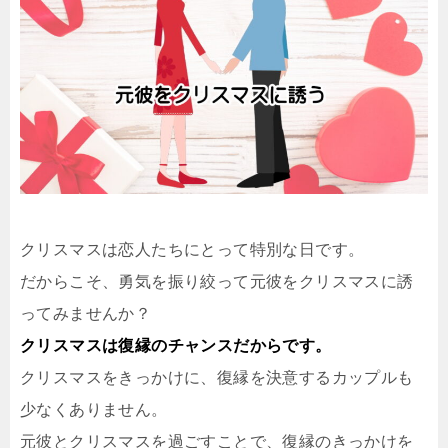
クリスマスは恋人たちにとって特別な日です。
だからこそ、勇気を振り絞って元彼をクリスマスに誘
ってみませんか？
クリスマスは復縁のチャンスだからです。
クリスマスをきっかけに、復縁を決意するカップルも
少なくありません。
元彼とクリスマスを過ごすことで、復縁のきっかけを