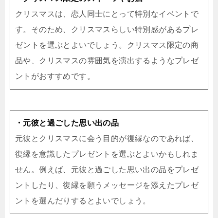
クリスマスは、恋人同士にとって特別なイベントで
す。そのため、クリスマスらしい特別感があるプレ
ゼントを選ぶとよいでしょう。クリスマス限定の商
品や、クリスマスの雰囲気を演出するようなプレゼ
ントがおすすめです。
・元彼と過ごした思い出の品
元彼とクリスマスに会う目的が復縁なのであれば、
復縁を意識したプレゼントを選ぶとよいかもしれま
せん。例えば、元彼と過ごした思い出の品をプレゼ
ントしたり、復縁を願うメッセージを添えたプレゼ
ントを選んだりするとよいでしょう。