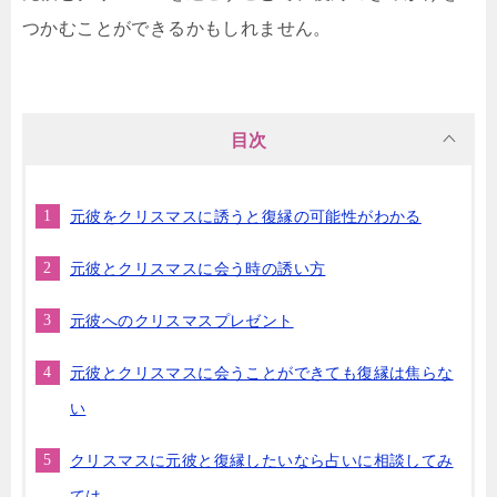
つかむことができるかもしれません。
目次
元彼をクリスマスに誘うと復縁の可能性がわかる
元彼とクリスマスに会う時の誘い方
元彼へのクリスマスプレゼント
元彼とクリスマスに会うことができても復縁は焦らな
い
クリスマスに元彼と復縁したいなら占いに相談してみ
ては