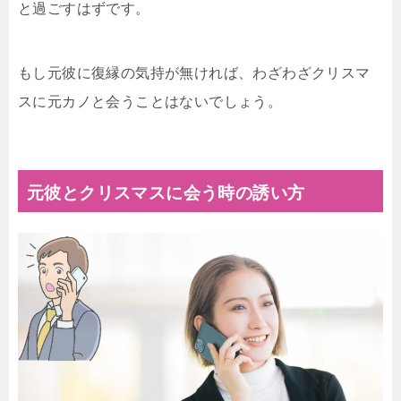
と過ごすはずです。
もし元彼に復縁の気持が無ければ、わざわざクリスマ
スに元カノと会うことはないでしょう。
元彼とクリスマスに会う時の誘い方