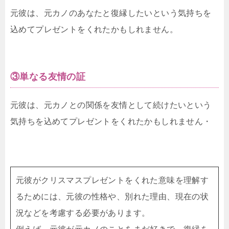
元彼は、元カノのあなたと復縁したいという気持ちを
込めてプレゼントをくれたかもしれません。
③単なる友情の証
元彼は、元カノとの関係を友情として続けたいという
気持ちを込めてプレゼントをくれたかもしれません・
元彼がクリスマスプレゼントをくれた意味を理解す
るためには、元彼の性格や、別れた理由、現在の状
況などを考慮する必要があります。