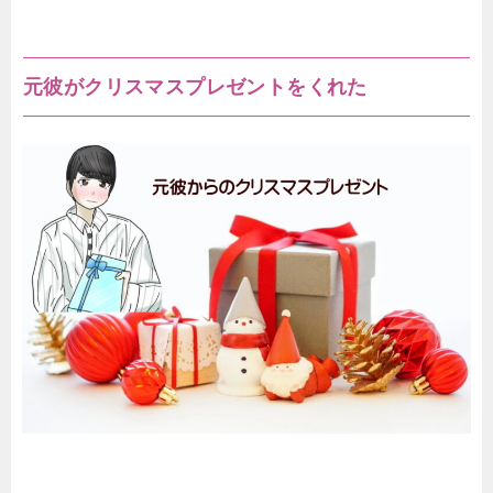
元彼がクリスマスプレゼントをくれた