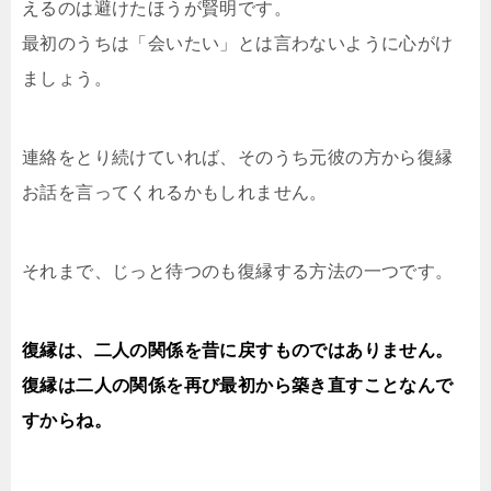
えるのは避けたほうが賢明です。
最初のうちは「会いたい」とは言わないように心がけ
ましょう。
連絡をとり続けていれば、そのうち元彼の方から復縁
お話を言ってくれるかもしれません。
それまで、じっと待つのも復縁する方法の一つです。
復縁は、二人の関係を昔に戻すものではありません。
復縁は二人の関係を再び最初から築き直すことなんで
すからね。