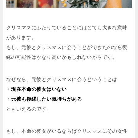
クリスマスにふたりでいることにはとても大きな意味
があります。
もし、元彼とクリスマスに会うことができたのなら復
縁の可能性はかなり高いかもしれないからです。
なぜなら、元彼とクリスマスに会うということは
・現在本命の彼女はいない
・元彼も復縁したい気持ちがある
ともいえるのです。
もし、本命の彼女がいるならばクリスマスにその女性