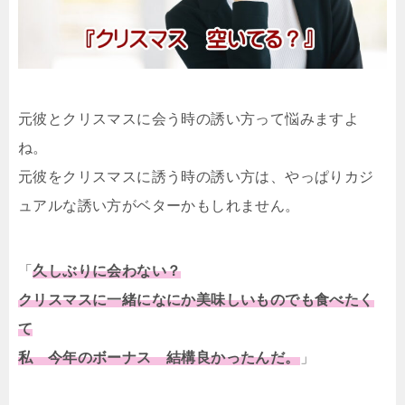
元彼とクリスマスに会う時の誘い方って悩みますよ
ね。
元彼をクリスマスに誘う時の誘い方は、やっぱりカジ
ュアルな誘い方がベターかもしれません。
「
久しぶりに会わない？
クリスマスに一緒になにか美味しいものでも食べたく
て
私 今年のボーナス 結構良かったんだ。
」