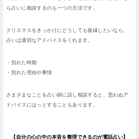
ら占いに相談するのも一つの方法です。
クリスマスをきっかけにどうしても復縁したいなら、
占いは適切なアドバイスをくれます。
・別れた時期
・別れた理由や事情
さまざまなことを占い師に話し相談すると、思わぬア
ドバイスにはっとすることもあります。
【自分の心の中の本音を整理できるのが電話占い】