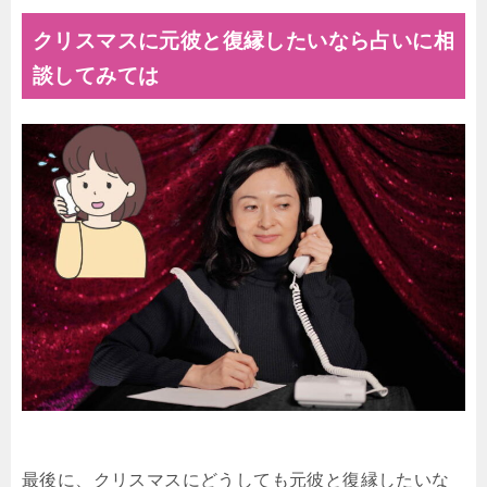
クリスマスに元彼と復縁したいなら占いに相
談してみては
最後に、クリスマスにどうしても元彼と復縁したいな