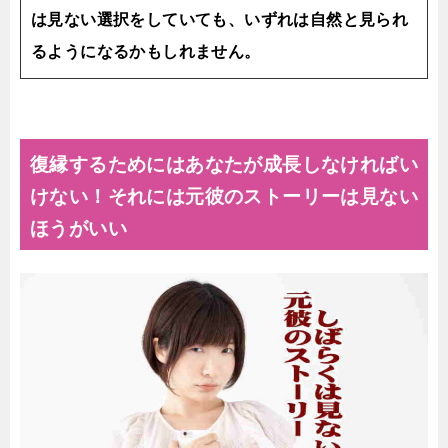
は見ない選択をしていても、いずれは自然と見られ
るようになるかもしれません。
復縁するためにはあなたが成長しなければい
けない！それには元彼のストーリーは見ない
ほうがいい