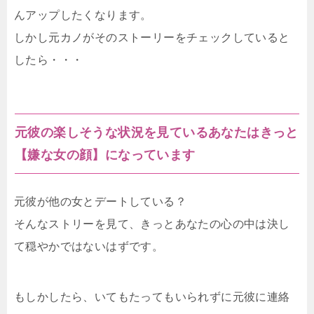
んアップしたくなります。
しかし元カノがそのストーリーをチェックしていると
したら・・・
元彼の楽しそうな状況を見ているあなたはきっと
【嫌な女の顔】になっています
元彼が他の女とデートしている？
そんなストリーを見て、きっとあなたの心の中は決し
て穏やかではないはずです。
もしかしたら、いてもたってもいられずに元彼に連絡