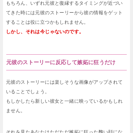
もちろん、いずれ元彼と復縁するタイミングが近づい
てきた時には元彼のストーリーから彼の情報をゲット
することは役に立つかもしれません。
しかし、それは今じゃないのです。
元彼のストーリーに反応して嫉妬に狂うだけ
元彼のストーリーには楽しそうな画像がアップされて
いることでしょう。
もしかしたら新しい彼女と一緒に映っているかもしれ
ません。
それを見たあなたはただただ嫉妬に狂った醜い顔にな