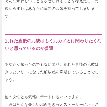
そんな煩わしいことをさせられることを考えたら、元
彼からすればあなたに最悪の印象を持ってしまいま
す。
別れた直後の元彼はもう元カノとは関わりたくな
いと思っているのが普通
あなたが振ったのでもない限り、別れた直後の元彼は
きっとフリーになった解放感を満期していることでし
ょう。
他の女性とも気軽にデートにもいいけます。
元彼はそんな楽しい場面をきっとストーリーにたくさ