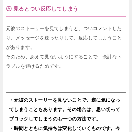
⑤ 見るとつい反応してしまう
元彼のストーリーを見てしまうと、ついコメントした
り、メッセージを送ったりして、反応してしまうこと
があります。
そのため、あえて見ないようにすることで、余計なト
ラブルを避けるためです。
・元彼のストーリーを見ないことで、逆に気になっ
てしまうこともあります。その場合は、思い切って
ブロックしてしまうのも一つの方法です。
・時間とともに気持ちは変化していくものです。今