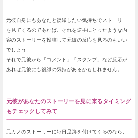
元彼自身にもあなたと復縁したい気持ちでストーリー
を見てくるのであれば、それを逆手にとったような内
容のストーリーを投稿して元彼の反応を見るのもいい
でしょう。
それで元彼から「コメント」「スタンプ」など反応が
あれば元彼にも復縁の気持があるかもしれません。
元彼があなたのストーリーを見に来るタイミング
もチェックしてみて
元カノのストーリーに毎日足跡を付けてくるのなら、