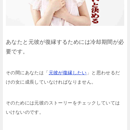
あなたと元彼が復縁するためには冷却期間が必
要です。
その間にあなたは「
元彼が復縁したい
」と思わせるだ
けの女に成長していなければなりません。
そのためには元彼のストーリーをチェックしていては
いけないのです。