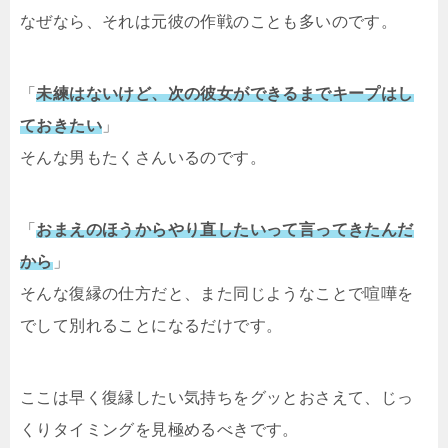
なぜなら、それは元彼の作戦のことも多いのです。
「
未練はないけど、次の彼女ができるまでキープはし
ておきたい
」
そんな男もたくさんいるのです。
「
おまえのほうからやり直したいって言ってきたんだ
から
」
そんな復縁の仕方だと、また同じようなことで喧嘩を
でして別れることになるだけです。
ここは早く復縁したい気持ちをグッとおさえて、じっ
くりタイミングを見極めるべきです。