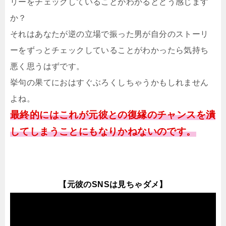
リーをチェックしていることがわかるとどう感じます
か？
それはあなたが逆の立場で振った男が自分のストーリ
ーをずっとチェックしていることがわかったら気持ち
悪く思うはずです。
挙句の果てにおはすぐぶろくしちゃうかもしれません
よね。
最終的にはこれが元彼との復縁のチャンスを潰
してしまうことにもなりかねないのです。
【元彼のSNSは見ちゃダメ】