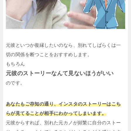
元彼といつか復縁したいのなら、別れてしばらくは一
切の関係を断つことをおすすめします。
もちろん
元彼のストーリーなんて見ないほうがいい
のです。
あなたもご存知の通り、インスタのストーリーはこち
らが見てることが相手にわかってしまいます。
元彼からすれば、別れた元カノが頻繁に自分のストー