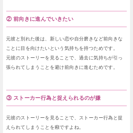
② 前向きに進んでいきたい
元彼と別れた後は、新しい恋や自分磨きなど前向きな
ことに目を向けたいという気持ちを持つためです。
元彼のストーリーを見ることで、過去に気持ちが引っ
張られてしまうことを避け前向きに進むためです。
③ ストーカー行為と捉えられるのが嫌
元彼のストーリーを見ることで、ストーカー行為と捉
えられてしまうことを癪ですよね。