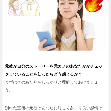
元彼が自分のストーリーを元カノのあなたががチェッ
クしていることを知ったらどう感じるか？
まずはそのあたりをしっかりと理解してあげましょ
う。
別れた直後の元彼はあなたに対してあまり良い感情は