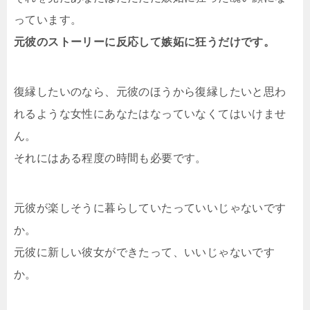
っています。
元彼のストーリーに反応して嫉妬に狂うだけです。
復縁したいのなら、元彼のほうから復縁したいと思わ
れるような女性にあなたはなっていなくてはいけませ
ん。
それにはある程度の時間も必要です。
元彼が楽しそうに暮らしていたっていいじゃないです
か。
元彼に新しい彼女ができたって、いいじゃないです
か。