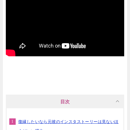
目次
復縁したいなら元彼のインスタストーリーは見ないほ