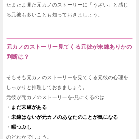
たまたま見た元カノのストーリーに「うざい」と感じ
る元彼も多いことも知っておきましょう。
元カノのストーリー見てくる元彼が未練ありかの
判断は？
そもそも元カノのストーリーを見てくる元彼の心理を
しっかりと推理しておきましょう。
元彼が元カノのストーリーを-見にくるのは
・まだ未練がある
・未練はないが元カノのあなたのことが気になる
・暇つぶし
のどれかでしょう。