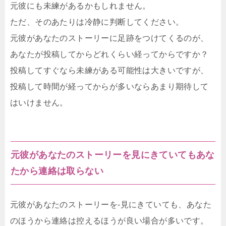
元彼にも未練があるかもしれません。
ただ、そのあたりは冷静に判断してください。
元彼があなたのストーリーに足跡をつけてくるのが、
あなたが投稿してからどれくらい経ってからですか？
投稿してすぐなら未練がある可能性は大きいですが、
投稿して時間が経ってからが多いならあまり期待して
はいけません。
元彼があなたのストーリーを見にきていてもあな
たから連絡は取らない
元彼があなたのストーリーを-見にきていても、あなた
のほうから連絡は控えるほうが良い場合が多いです。