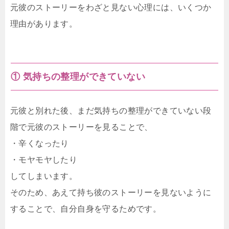
元彼のストーリーをわざと見ない心理には、いくつか
理由があります。
① 気持ちの整理ができていない
元彼と別れた後、まだ気持ちの整理ができていない段
階で元彼のストーリーを見ることで、
・辛くなったり
・モヤモヤしたり
してしまいます。
そのため、あえて持ち彼のストーリーを見ないように
することで、自分自身を守るためです。