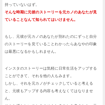
持っていないはず。
そんな時期に元彼のストーリーを元カノのあなたが見
ていることなんて知られてはいけません。
もし、元彼が元カノのあなたが別れたのにずっと自分
のストーリーを見ていることわかったらあなやの印象
は最悪になるかもしれません。
インスタのストーリーは気軽に日常生活をアップする
ことができて、それを他の人もみます。
しかし、それを元カノがチェックしていると考える
と、元彼もアップする内容も考えなくてはなりませ
ん。