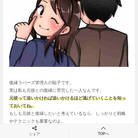
復縁ラバーズ管理人の聡子です。
実は私も元彼との復縁に苦労した一人なんです。
元彼って追いかければ追いかけるほど逃げていくことを知っ
ておいてね。
もしも元彼と復縁したいと考えているなら、しっかりと戦略
やテクニックも重要なのよ。
TOPへ
シェア