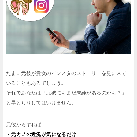
たまに元彼が貴女のインスタのストーリーを見に来て
いることもあるでしょう。
それであなたは「元彼にもまだ未練があるのかも？」
と早とちりしてはいけません。
元彼からすれば
・元カノの近況が気になるだけ