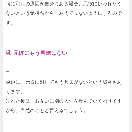
特に別れの原因が自分にある場合、元彼に嫌われたく
ないという気持ちから、あえて見ないようにするので
す。
④ 元彼にもう興味はない
**
単純に、元彼に対してもう興味がないという場合もあ
ります。
別れた後は、お互いに別の人生を歩んでいくわけです
から、当然のことと言えるでしょう。