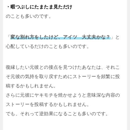
・暇つぶしにたまたま見ただけ
のことも多いのです。
「
変な別れ方をしたけど、アイツ 大丈夫かな？
」と
心配しているだけのことも多いのです。
復縁したい元彼との接点を見つけたあなたは、それこ
そ元彼の気持を取り戻すためにストーリーを頻繁に投
稿するかもしれません。
さらに元彼にヤキモチを焼かせようと意味深な内容の
ストーリーを投稿するかもしれません。
でも、それって逆効果になることも多いのです。