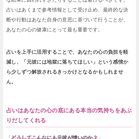
占いはあくまで参考情報として受け止め、最終的な決
断や行動はあなた自身の意思に基づいて行うことが、
あなたの心の健康にとって最も重要です。
占いを上手に活用することで、あなたの心の負担を軽
減し、「元彼には地獄に落ちてほしい」という感情か
ら少しずつ解放されるきっかけとなるかもしれませ
ん。
占いはあなたの心の底にある本当の気持ちをあぶ
りだしてくれる
「
どうしてこんなにも元彼が憎いのか？
」