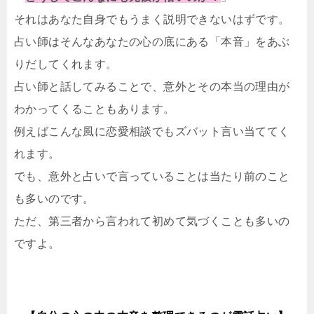
それはあなた自身でもうまく説明できないはずです。
占い師はそんなあなたの心の底にある「本音」をあぶ
りだしてくれます。
占い師と話してみることで、意外とその本当の理由が
わかってくることもあります。
例えばこんな風に恋愛相談でもズバット言い当ててく
れます。
でも、意外と占いで言っていることは当たり前のこと
も多いのです。
ただ、第三者から言われて初めて気づくことも多いの
ですよ。