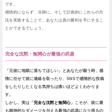
です。
感情的にならず、冷静に、そして計画的にこれらの方
法を実践することで、あなたは真の勝利を手にするこ
とができるでしょう。
完全な沈黙・無関心が最強の武器
「元彼に地獄に落ちてほしい」とあなたが願う時、感
情に任せて彼に連絡を取ったり、SNSで感情的な投稿
をしたりしたくなる気持ちは痛いほどよくわかりま
す。
しかし、実は「
完全な沈黙と無関心
」こそが、彼に最
も精神的なダメージを与える最強の武器になり得るの