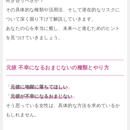
向き合うべきか？
その具体的な種類や活用法、そして潜在的なリスクに
ついて深く掘り下げて解説していきます。
あなたの心を本当に癒し、未来へと進むためのヒント
を見つけていきましょう。
元彼 不幸になるおまじないの種類とやり方
「
元彼に地獄に落ちてほしい
」
「
元彼が不幸になるおまじない
」
そう思っている女性は、具体的な方法を求めているか
もしれません。