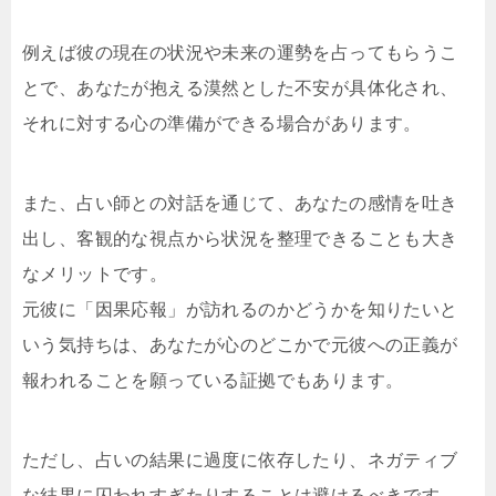
例えば彼の現在の状況や未来の運勢を占ってもらうこ
とで、あなたが抱える漠然とした不安が具体化され、
それに対する心の準備ができる場合があります。
また、占い師との対話を通じて、あなたの感情を吐き
出し、客観的な視点から状況を整理できることも大き
なメリットです。
元彼に「因果応報」が訪れるのかどうかを知りたいと
いう気持ちは、あなたが心のどこかで元彼への正義が
報われることを願っている証拠でもあります。
ただし、占いの結果に過度に依存したり、ネガティブ
な結果に囚われすぎたりすることは避けるべきです。