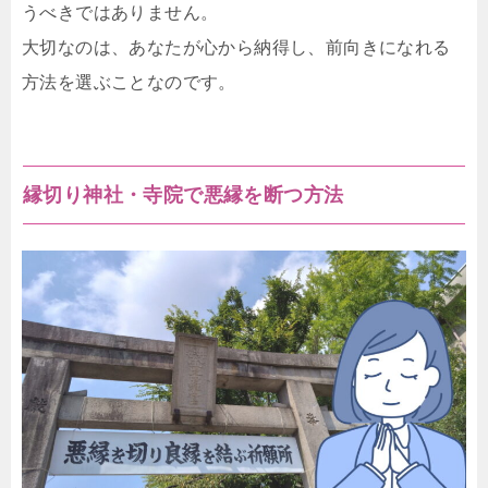
うべきではありません。
大切なのは、あなたが心から納得し、前向きになれる
方法を選ぶことなのです。
縁切り神社・寺院で悪縁を断つ方法