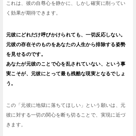
これは、彼の自尊心を静かに、しかし確実に削ってい
く効果が期待できます。
元彼にどれだけ呼びかけられても、一切反応しない。
元彼の存在そのものをあなたの人生から排除する姿勢
を見せるのです。
あなたが元彼のことで心を乱されていない、という事
実こそが、元彼にとって最も残酷な現実となるでしょ
う。
この「元彼に地獄に落ちてほしい」という願いは、元
彼に対する一切の関心を断ち切ることで、実現に近づ
きます。