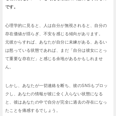
です。
心理学的に見ると、人は自分が無視されると、自分の
存在価値が揺らぎ、不安を感じる傾向があります。
元彼からすれば、あなたが自分に未練がある、あるい
は怒っている状態であれば、まだ「自分は彼女にとっ
て重要な存在だ」と感じる余地があるかもしれませ
ん。
しかし、あなたが一切連絡を断ち、彼のSNSもブロッ
クし、あなたの情報が彼に全く入らない状態になる
と、彼はあなたの中で自分が完全に過去の存在になっ
たことを痛感するでしょう。