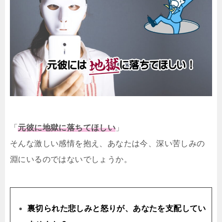
「
元彼に地獄に落ちてほしい
」
そんな激しい感情を抱え、あなたは今、深い苦しみの
淵にいるのではないでしょうか。
裏切られた悲しみと怒りが、あなたを支配してい