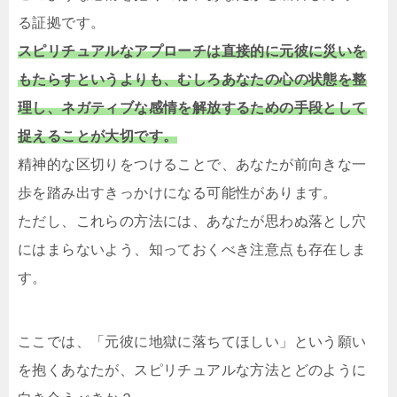
る証拠です。
スピリチュアルなアプローチは直接的に元彼に災いを
もたらすというよりも、むしろあなたの心の状態を整
理し、ネガティブな感情を解放するための手段として
捉えることが大切です。
精神的な区切りをつけることで、あなたが前向きな一
歩を踏み出すきっかけになる可能性があります。
ただし、これらの方法には、あなたが思わぬ落とし穴
にはまらないよう、知っておくべき注意点も存在しま
す。
ここでは、「元彼に地獄に落ちてほしい」という願い
を抱くあなたが、スピリチュアルな方法とどのように