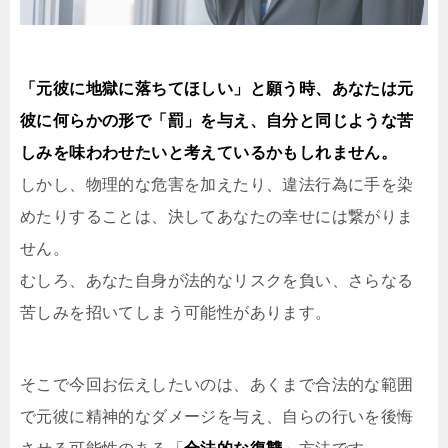
「元彼に地獄に落ちてほしい」と願う時、あなたは元
彼に何らかの形で「罰」を与え、自分と同じような苦
しみを味わわせたいと考えているかもしれません。
しかし、物理的な危害を加えたり、違法行為に手を染
めたりすることは、決してあなたの幸せには繋がりま
せん。
むしろ、あなた自身が法的なリスクを負い、さらなる
苦しみを招いてしまう可能性があります。
そこで今回お伝えしたいのは、あくまで合法的な範囲
で元彼に精神的なダメージを与え、自らの行いを後悔