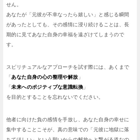
せん。
あなたが「元彼が不幸なったら嬉しい」と感じる瞬間
があったとしても、その感情に浸り続けることは、長
期的に見てあなた自身の幸福を遠ざけてしまうので
す。
スピリチュアルなアプローチを試す際には、あくまで
「
あなた自身の心の整理や解放
」
「
未来へのポジティブな意識転換
」
を目的とすることを忘れないでください。
他者に向けた負の感情を手放し、あなた自身の幸せに
集中することこそが、真の意味での「元彼に地獄に落
ちてほしい」という願いからの解放へと繋がる道なの