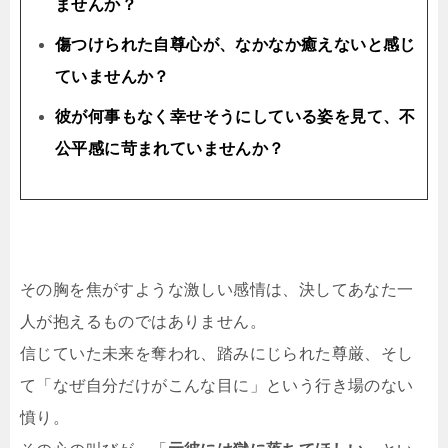
ませんか？
傷つけられた自尊心が、なかなか癒えないと感じ
ていませんか？
彼が何事もなく幸せそうにしている姿を見て、不
公平感に苛まれていませんか？
その胸を焦がすような激しい感情は、決してあなた一
人が抱えるものではありません。
信じていた未来を奪われ、踏みにじられた尊厳、そし
て「なぜ自分だけがこんな目に」という行き場のない
憤り。