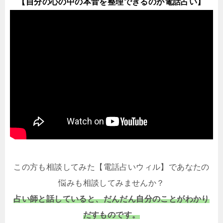
【自分の心の中の本音を整理できるのが電話占い】
この方も相談してみた【電話占いウィル】であなたの
悩みも相談してみませんか？
占い師と話していると、だんだん自分のことがわかり
だすものです。