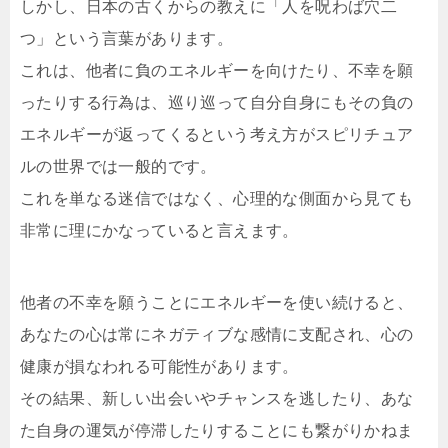
しかし、日本の古くからの教えに「人を呪わば穴二
つ」という言葉があります。
これは、他者に負のエネルギーを向けたり、不幸を願
ったりする行為は、巡り巡って自分自身にもその負の
エネルギーが返ってくるという考え方がスピリチュア
ルの世界では一般的です。
これを単なる迷信ではなく、心理的な側面から見ても
非常に理にかなっていると言えます。
他者の不幸を願うことにエネルギーを使い続けると、
あなたの心は常にネガティブな感情に支配され、心の
健康が損なわれる可能性があります。
その結果、新しい出会いやチャンスを逃したり、あな
た自身の運気が停滞したりすることにも繋がりかねま