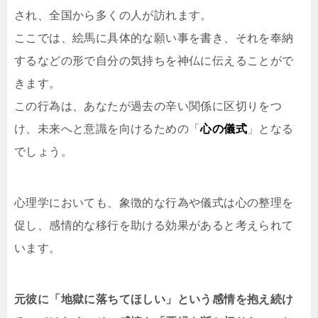
され、全国から多くの人が訪れます。
ここでは、絵馬に具体的な願い事を書き、それを奉納
するなどの形で自分の気持ちを神仏に伝えることがで
きます。
この行為は、あなたが過去の辛い関係に区切りをつ
け、未来へと意識を向けるための「
心の儀式
」となる
でしょう。
心理学においても、象徴的な行為や儀式は心の整理を
促し、感情的な移行を助ける効果があると考えられて
います。
元彼に「地獄に落ちてほしい」という感情を抱え続け