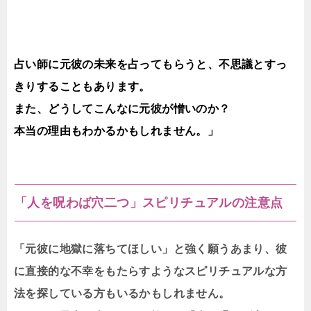
占い師に元彼の未来を占ってもらうと、不思議とすっ
きりすることもあります。
また、どうしてこんなに元彼が憎いのか？
本当の理由もわかるかもしれません。」
「人を呪わば穴二つ」スピリチュアルの注意点
「元彼に地獄に落ちてほしい」と強く願うあまり、彼
に直接的な不幸をもたらすようなスピリチュアルな方
法を探している方もいるかもしれません。