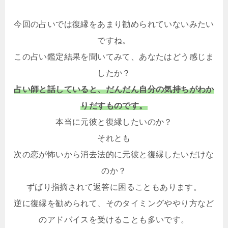
今回の占いでは復縁をあまり勧められていないみたい
ですね。
この占い鑑定結果を聞いてみて、あなたはどう感じま
したか？
占い師と話していると、だんだん自分の気持ちがわか
りだすものです。
本当に元彼と復縁したいのか？
それとも
次の恋が怖いから消去法的に元彼と復縁したいだけな
のか？
ずばり指摘されて返答に困ることもあります。
逆に復縁を勧められて、そのタイミングややり方など
のアドバイスを受けることも多いです。