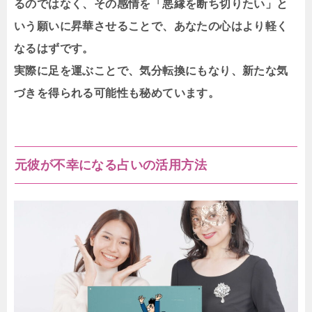
るのではなく、その感情を「悪縁を断ち切りたい」と
いう願いに昇華させることで、あなたの心はより軽く
なるはずです。
実際に足を運ぶことで、気分転換にもなり、新たな気
づきを得られる可能性も秘めています。
元彼が不幸になる占いの活用方法