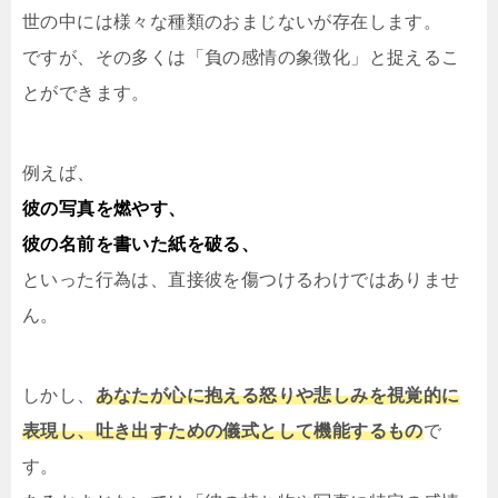
世の中には様々な種類のおまじないが存在します。
ですが、その多くは「負の感情の象徴化」と捉えるこ
とができます。
例えば、
彼の写真を燃やす、
彼の名前を書いた紙を破る、
といった行為は、直接彼を傷つけるわけではありませ
ん。
しかし、
あなたが心に抱える怒りや悲しみを視覚的に
表現し、吐き出すための儀式として機能するもの
で
す。