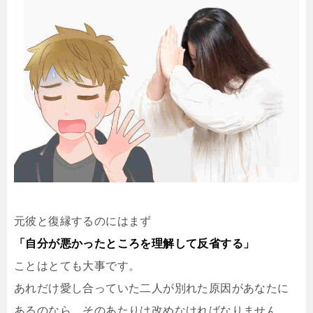
元彼と復縁するのにはまず
「自分が悪かったところを理解して反省する」
ことはとても大事です。
あれだけ愛し合っていた二人が別れた原因があなたに
あるのなら、そのあたりは改めなければなりません。