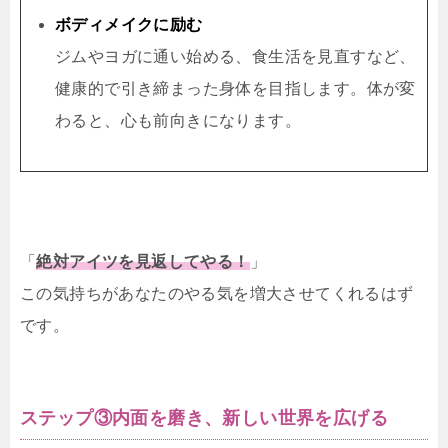
ボディメイクに励む
ジムやヨガに通い始める、食生活を見直すなど、
健康的で引き締まった身体を目指します。体が変
わると、心も前向きになります。
「
絶対アイツを見返してやる！
」
この気持ちがあなたのやる気を増大させてくれるはず
です。
ステップ③内面を磨き、新しい世界を広げる