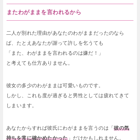
またわがままを言われるから
二人が別れた理由があなたのわがままだったのなら
ば、たとえあなたが謝って許しを乞うても
「また、わがままを言われるのは嫌だ！」
と考えても仕方ありません。
彼女の多少のわがままは可愛いものです。
しかし、これも度が過ぎると男性としては疲れてきて
しまいます。
あなたからすれば彼氏にわがままを言うのは「
彼の気
持ちを常に確かめたかった
」だけかもしれません。