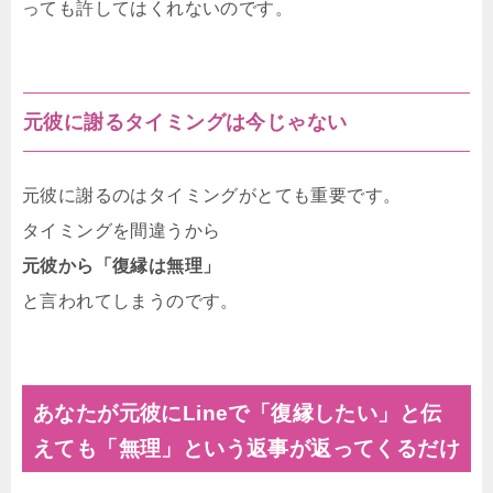
っても許してはくれないのです。
元彼に謝るタイミングは今じゃない
元彼に謝るのはタイミングがとても重要です。
タイミングを間違うから
元彼から「復縁は無理」
と言われてしまうのです。
あなたが元彼にLineで「復縁したい」と伝
えても「無理」という返事が返ってくるだけ