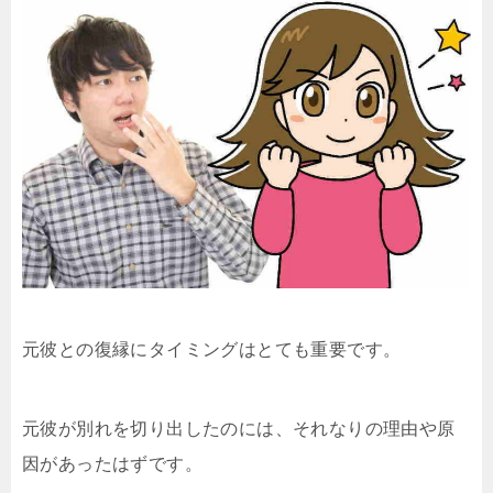
元彼との復縁にタイミングはとても重要です。
元彼が別れを切り出したのには、それなりの理由や原
因があったはずです。