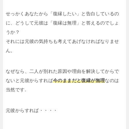
せっかくあなたから「復縁したい」と告白しているの
に、どうして元彼は「復縁は無理」と答えるのでしょ
うか？
それには元彼の気持ちも考えてあげなければなりませ
ん。
なぜなら、二人が別れた原因や理由を解決してからで
ないと元彼からすれば
今のままだと復縁が無理
なのは
当然です.
元彼からすれば・・・・