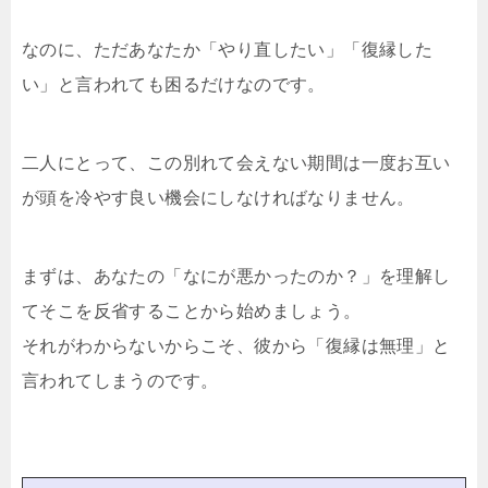
なのに、ただあなたか「やり直したい」「復縁した
い」と言われても困るだけなのです。
二人にとって、この別れて会えない期間は一度お互い
が頭を冷やす良い機会にしなければなりません。
まずは、あなたの「なにが悪かったのか？」を理解し
てそこを反省することから始めましょう。
それがわからないからこそ、彼から「復縁は無理」と
言われてしまうのです。