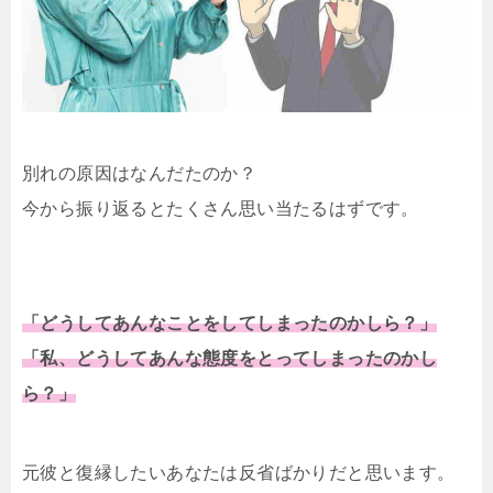
別れの原因はなんだたのか？
今から振り返るとたくさん思い当たるはずです。
「どうしてあんなことをしてしまったのかしら？」
「私、どうしてあんな態度をとってしまったのかし
ら？」
元彼と復縁したいあなたは反省ばかりだと思います。