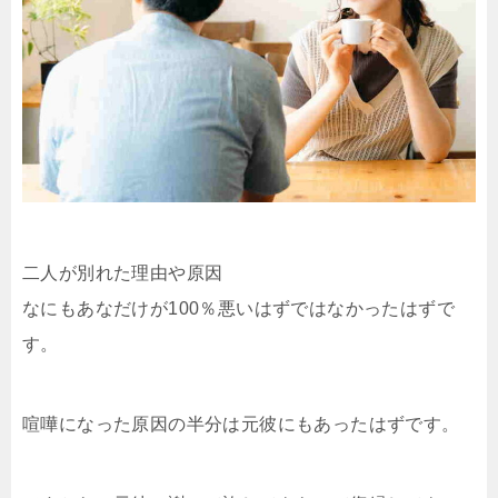
二人が別れた理由や原因
なにもあなだけが100％悪いはずではなかったはずで
す。
喧嘩になった原因の半分は元彼にもあったはずです。