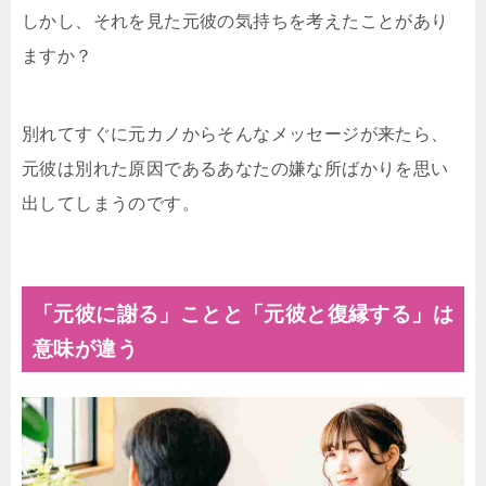
しかし、それを見た元彼の気持ちを考えたことがあり
ますか？
別れてすぐに元カノからそんなメッセージが来たら、
元彼は別れた原因であるあなたの嫌な所ばかりを思い
出してしまうのです。
「元彼に謝る」ことと「元彼と復縁する」は
意味が違う