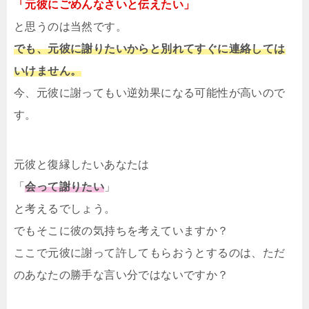
「元彼にごめんなさいと伝えたい」
と思うのは当然です。
でも、元彼に謝りたいからと別れてすぐに連絡しては
いけません。
今、元彼に謝ってもい逆効果になる可能性が高いので
す。
元彼と復縁したいあなたは
「
会って謝りたい
」
と考えるでしょう。
でもそこに彼の気持ちを考えていますか？
ここで元彼に謝って許してもらおうとするのは、ただ
のあなたの勝手な言い分ではないですか？