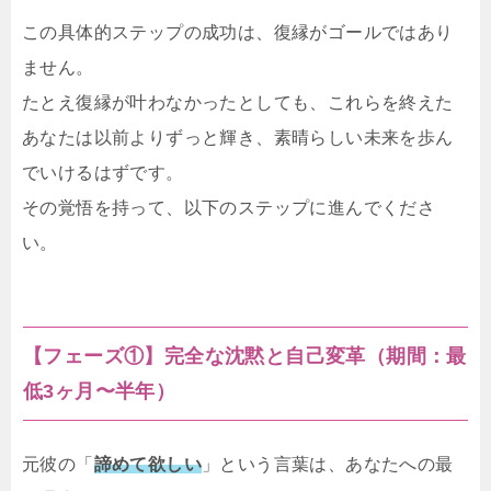
この具体的ステップの成功は、復縁がゴールではあり
ません。
たとえ復縁が叶わなかったとしても、これらを終えた
あなたは以前よりずっと輝き、素晴らしい未来を歩ん
でいけるはずです。
その覚悟を持って、以下のステップに進んでくださ
い。
【フェーズ①】完全な沈黙と自己変革（期間：最
低3ヶ月〜半年）
元彼の「
諦めて欲しい
」という言葉は、あなたへの最