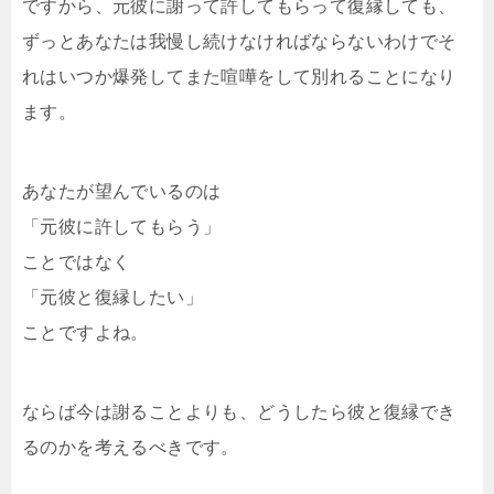
ですから、元彼に謝って許してもらって復縁しても、
ずっとあなたは我慢し続けなければならないわけでそ
れはいつか爆発してまた喧嘩をして別れることになり
ます。
あなたが望んでいるのは
「元彼に許してもらう」
ことではなく
「元彼と復縁したい」
ことですよね。
ならば今は謝ることよりも、どうしたら彼と復縁でき
るのかを考えるべきです。