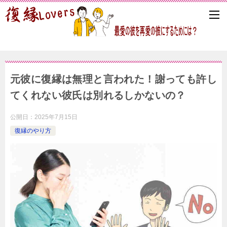
元彼に復縁は無理と言われた！謝っても許し
てくれない彼氏は別れるしかないの？
公開日：
2025年7月15日
復縁のやり方