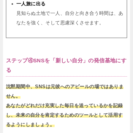
一人旅に出る
見知らぬ土地で一人、自分と向き合う時間は、あ
なたを強く、そして思慮深くさせます。
ステップ④SNSを「新しい自分」の発信基地にす
る
沈黙期間中、SNSは元彼へのアピールの場ではありま
せん。
あなたがどれだけ充実した毎日を送っているかを記録
し、未来の自分を肯定するためのツールとして活用す
るようにしましょう。