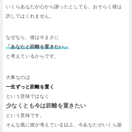
いくらあなたが心から謝ったとしても、おそらく彼は
許してはくれません。
なぜなら、彼は今まさに
「あなたと距離を置きたい」
と考えているからです。
大事なのは
一生ずっと距離を置く
という意味ではなく
少なくとも今は距離を置きたい
という意味です。
そんな風に彼が考えている以上、今あなたがいくら謝