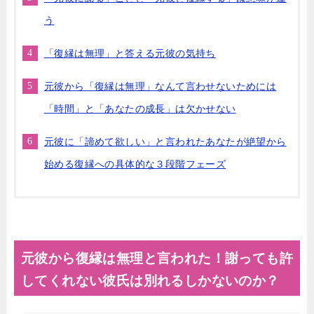
う
「復縁は無理」と答える元彼の気持ち
元彼から「復縁は無理」なんて言わせないためには
「時間」と「あなたの成長」は欠かせない
元彼に「諦めて欲しい」と言われたあなたが絶望から
始める復縁への具体的な３段階フェーズ
元彼から復縁は無理と言われた！謝っても許
してくれない彼氏は別れるしかないのか？