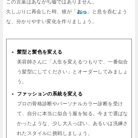
この言葉はあながち嘘ではありません。
久しぶりに再会した時、彼が「
おっ
」と息を呑むよう
な、分かりやすい変化を作りましょう。
髪型と髪色を変える
美容師さんに「人生を変えるつもりで、一番似合
う髪型にしてください」とオーダーしてみましょ
う。
ファッションの系統を変える
プロの骨格診断やパーソナルカラー診断を受け
て、自分に本当に似合う服を知る。今まで選ばな
かったような、少し大人っぽい、あるいは洗練さ
れたスタイルに挑戦しましょう。