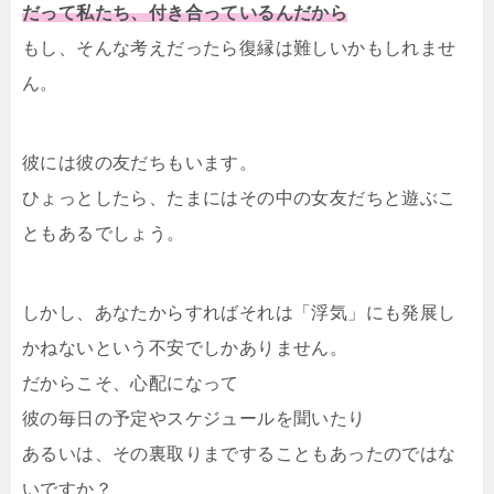
だって私たち、付き合っているんだから
もし、そんな考えだったら復縁は難しいかもしれませ
ん。
彼には彼の友だちもいます。
ひょっとしたら、たまにはその中の女友だちと遊ぶこ
ともあるでしょう。
しかし、あなたからすればそれは「浮気」にも発展し
かねないという不安でしかありません。
だからこそ、心配になって
彼の毎日の予定やスケジュールを聞いたり
あるいは、その裏取りまですることもあったのではな
いですか？