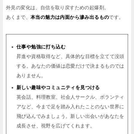
外見の変化は、自信を取り戻すための起爆剤。
あくまで、
本当の魅力は内面から滲み出るもの
です。
仕事や勉強に打ち込む
昇進や資格取得など、具体的な目標を立てて没頭
する。あなたの価値は恋愛だけで決まるものでは
ありません。
新しい趣味やコミュニティを見つける
英会話、料理教室、社会人サークル、ボランティ
アなど、今まで足を踏み入れたことのない世界に
飛び込んでみましょう。新しい出会いがあなたを
成長させ、視野を広げてくれます。