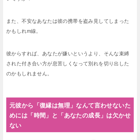
また、不安なあなたは彼の携帯を盗み見してしまった
かもしれm線。
彼からすれば、あなたが嫌いというより、そんな束縛
された付き合い方が息苦しくなって別れを切り出した
のかもしれません。
元彼から「復縁は無理」なんて言わせないた
めには「時間」と「あなたの成長」は欠かせ
ない