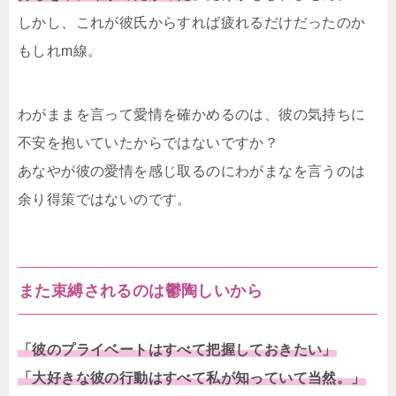
しかし、これが彼氏からすれば疲れるだけだったのか
もしれm線。
わがままを言って愛情を確かめるのは、彼の気持ちに
不安を抱いていたからではないですか？
あなやが彼の愛情を感じ取るのにわがまなを言うのは
余り得策ではないのです。
また束縛されるのは鬱陶しいから
「彼のプライベートはすべて把握しておきたい」
「大好きな彼の行動はすべて私が知っていて当然。」