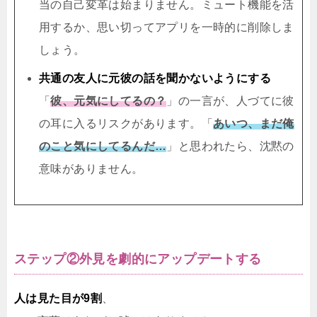
当の自己変革は始まりません。ミュート機能を活
用するか、思い切ってアプリを一時的に削除しま
しょう。
共通の友人に元彼の話を聞かないようにする
「
彼、元気にしてるの？
」の一言が、人づてに彼
の耳に入るリスクがあります。「
あいつ、まだ俺
のこと気にしてるんだ…
」と思われたら、沈黙の
意味がありません。
ステップ②外見を劇的にアップデートする
人は見た目が9割
、