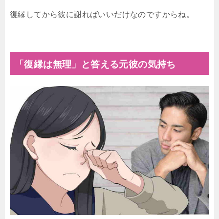
復縁してから彼に謝ればいいだけなのですからね。
「復縁は無理」と答える元彼の気持ち