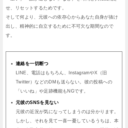
せ、リセットするためです。
そして何より、元彼への依存心からあなた自身が抜け
出し、精神的に自立するために不可欠な期間なので
す。
連絡を一切断つ
LINE、電話はもちろん、InstagramやX（旧
Twitter）などのDMも送らない。彼の投稿への
「いいね」や足跡機能もNGです。
元彼のSNSを見ない
元彼の近況が気になってしまうのは分かります。
しかし、それを見て一喜一憂しているうちは、本