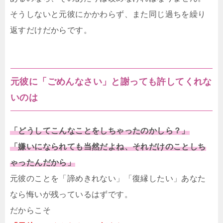
そうしないと元彼にかかわらず、また同じ過ちを繰り
返すだけだからです。
元彼に「ごめんなさい」と謝っても許してくれな
いのは
「どうしてこんなことをしちゃったのかしら？」
「嫌いになられても当然だよね、それだけのことしち
ゃったんだから」
元彼のことを「諦めきれない」「復縁したい」あなた
なら悔いが残っているはずです。
だからこそ