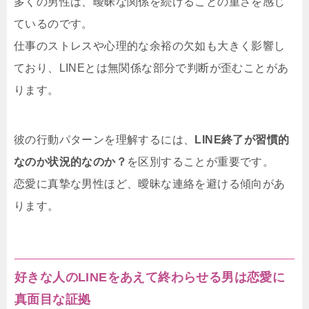
多くの男性は、曖昧な関係を続けることの重さを感じ
ているのです。
仕事のストレスや心理的な余裕の欠如も大きく影響し
ており、LINEとは無関係な部分で判断が歪むことがあ
ります。
彼の行動パターンを理解するには、
LINE終了が習慣的
なのか状況的なのか？
を区別することが重要です。
恋愛に真摯な男性ほど、曖昧な連絡を避ける傾向があ
ります。
好きな人のLINEをあえて終わらせる男は恋愛に
真面目な証拠