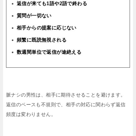
返信が来ても1語や2語で終わる
質問が一切ない
相手からの提案に応じない
頻繁に既読無視される
数週間単位で返信が途絶える
脈ナシの男性は、相手に期待させることを避けます。
返信のペースも不規則で、相手の対応に関わらず返信
頻度は変わりません。