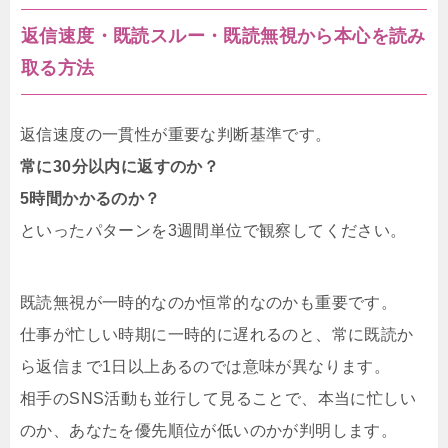
返信速度・既読スルー・既読無視から本心を読み
取る方法
返信速度の一貫性が重要な判断基準です。
常に30分以内に返すのか？
5時間かかるのか？
といったパターンを3週間単位で観察してください。
既読無視が一時的なのか恒常的なのかも重要です。
仕事が忙しい時期に一時的に遅れるのと、常に既読か
ら返信まで1日以上あるのでは意味が異なります。
相手のSNS活動も並行して見ることで、本当に忙しい
のか、あなたを優先順位が低いのかが判明します。