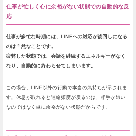
仕事が忙しく心に余裕がない状態での自動的な反
応
仕事が多忙な時期には、LINEへの対応が後回しになる
のは自然なことです。
疲弊した状態では、会話を継続するエネルギーがなく
なり、自動的に終わらせてしまいます。
この場合、LINE以外の行動で本当の気持ちが示されま
す。休息が取れると連絡頻度が戻るのは、相手が嫌い
なのではなく単に余裕がない状態だからです。