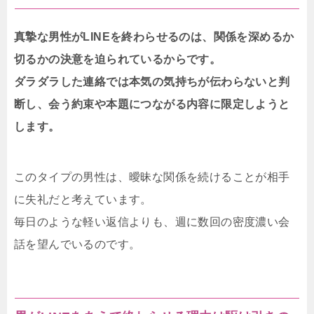
真摯な男性がLINEを終わらせるのは、関係を深めるか
切るかの決意を迫られているからです。
ダラダラした連絡では本気の気持ちが伝わらないと判
断し、会う約束や本題につながる内容に限定しようと
します。
このタイプの男性は、曖昧な関係を続けることが相手
に失礼だと考えています。
毎日のような軽い返信よりも、週に数回の密度濃い会
話を望んでいるのです。