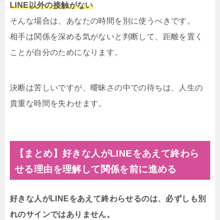
LINE以外の接触がない
そんな場合は、あなたの時間を別に使うべきです。
相手は関係を深める気がないと判断して、距離を置く
ことが自分のためになります。
決断は苦しいですが、曖昧さの中での待ちは、人生の
貴重な時間を失わせます。
【まとめ】好きな人がLINEをあえて終わら
せる理由を理解して関係を前に進める
好きな人がLINEをあえて終わらせるのは、必ずしも別
れのサインではありません。