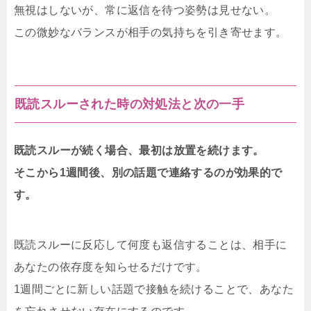
無視はしないが、常に返信を待つ姿勢は見せない。
この微妙なバランスが相手の気持ちを引き寄せます。
既読スルーされた時の対処法と次の一手
既読スルーが続く場合、最初は放置を続けます。
そこから1週間後、別の話題で連絡するのが効果的で
す。
既読スルーに反応して何度も返信することは、相手に
あなたの依存度を知らせるだけです。
1週間ごとに新しい話題で接触を続けることで、あなた