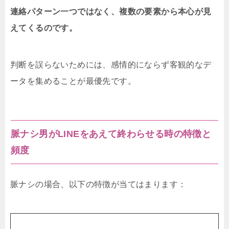
連絡パターン一つではなく、複数の要素から本心が見
えてくるのです。
判断を誤らないためには、感情的にならず客観的なデ
ータを集めることが最優先です。
脈ナシ男がLINEをあえて終わらせる時の特徴と
頻度
脈ナシの場合、以下の特徴が当てはまります：