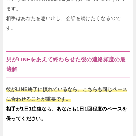
ます。
相手はあなたを思い出し、会話を続けたくなるので
す。
男がLINEをあえて終わらせた後の連絡頻度の最
適解
彼がLINE終了に慣れているなら、こちらも同じペース
に合わせることが重要です。
相手が1日1往復なら、あなたも1日1回程度のペースを
保ってください。