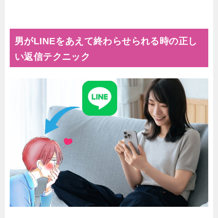
男がLINEをあえて終わらせられる時の正し
い返信テクニック