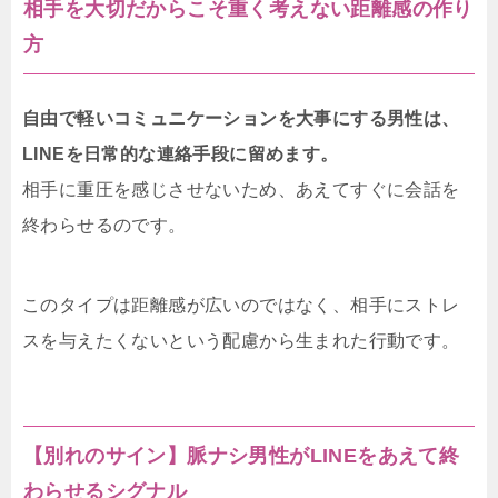
相手を大切だからこそ重く考えない距離感の作り
方
自由で軽いコミュニケーションを大事にする男性は、
LINEを日常的な連絡手段に留めます。
相手に重圧を感じさせないため、あえてすぐに会話を
終わらせるのです。
このタイプは距離感が広いのではなく、相手にストレ
スを与えたくないという配慮から生まれた行動です。
【別れのサイン】脈ナシ男性がLINEをあえて終
わらせるシグナル