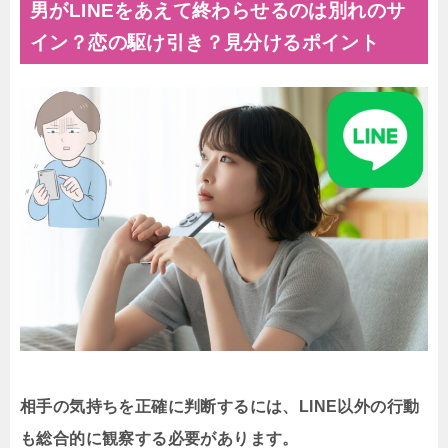
男がLINEをあえて終わらせるのは別れのサ
イン？恋の駆け引き？見分けるポイント
相手の気持ちを正確に判断するには、LINE以外の行動
も総合的に観察する必要があります。