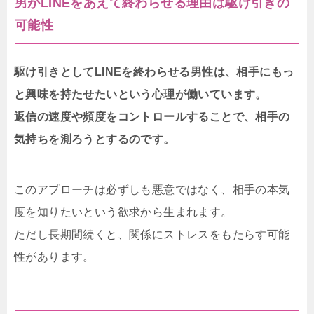
男がLINEをあえて終わらせる理由は駆け引きの
可能性
駆け引きとしてLINEを終わらせる男性は、相手にもっ
と興味を持たせたいという心理が働いています。
返信の速度や頻度をコントロールすることで、相手の
気持ちを測ろうとするのです。
このアプローチは必ずしも悪意ではなく、相手の本気
度を知りたいという欲求から生まれます。
ただし長期間続くと、関係にストレスをもたらす可能
性があります。