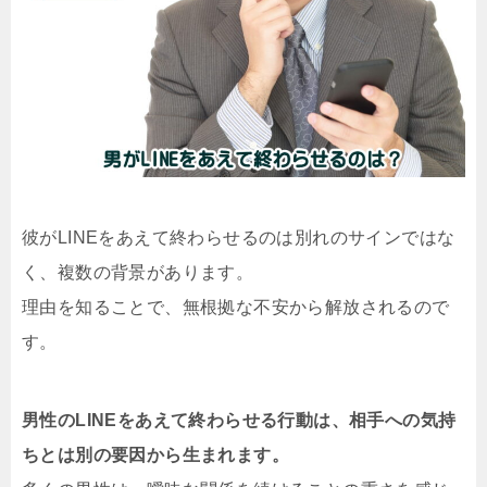
彼がLINEをあえて終わらせるのは別れのサインではな
く、複数の背景があります。
理由を知ることで、無根拠な不安から解放されるので
す。
男性のLINEをあえて終わらせる行動は、相手への気持
ちとは別の要因から生まれます。