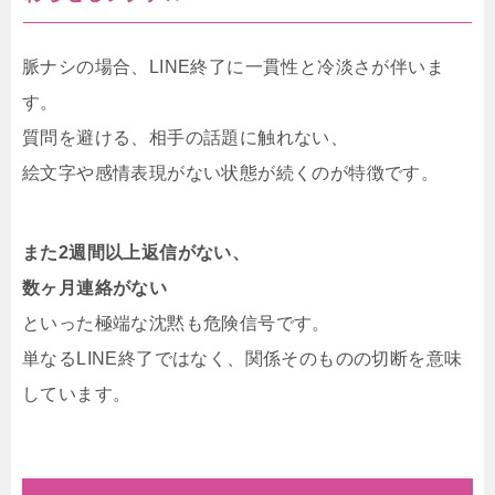
脈ナシの場合、LINE終了に一貫性と冷淡さが伴いま
す。
質問を避ける、相手の話題に触れない、
絵文字や感情表現がない状態が続くのが特徴です。
また2週間以上返信がない、
数ヶ月連絡がない
といった極端な沈黙も危険信号です。
単なるLINE終了ではなく、関係そのものの切断を意味
しています。