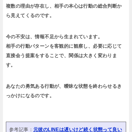
複数の理由が存在し、相手の本心は行動の総合判断か
ら見えてくるのです。
今の不安は、情報不足から生まれています。
相手の行動パターンを客観的に観察し、必要に応じて
直接会う提案をすることで、関係は大きく変わりま
す。
あなたの勇気ある行動が、曖昧な状態を終わらせるき
っかけになるのです。
参考記事：
元彼のLINEは遅いけど続く状態って良い