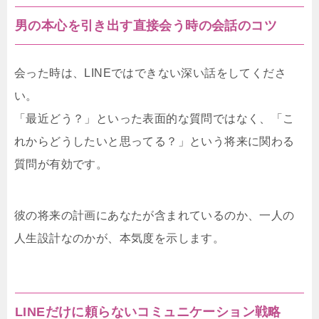
男の本心を引き出す直接会う時の会話のコツ
会った時は、LINEではできない深い話をしてくださ
い。
「最近どう？」といった表面的な質問ではなく、「こ
れからどうしたいと思ってる？」という将来に関わる
質問が有効です。
彼の将来の計画にあなたが含まれているのか、一人の
人生設計なのかが、本気度を示します。
LINEだけに頼らないコミュニケーション戦略