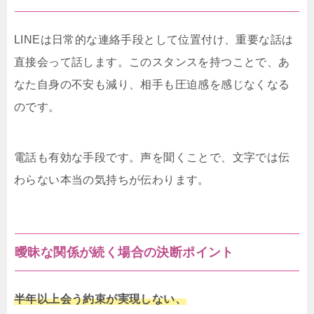
LINEは日常的な連絡手段として位置付け、重要な話は
直接会って話します。このスタンスを持つことで、あ
なた自身の不安も減り、相手も圧迫感を感じなくなる
のです。
電話も有効な手段です。声を聞くことで、文字では伝
わらない本当の気持ちが伝わります。
曖昧な関係が続く場合の決断ポイント
半年以上会う約束が実現しない、