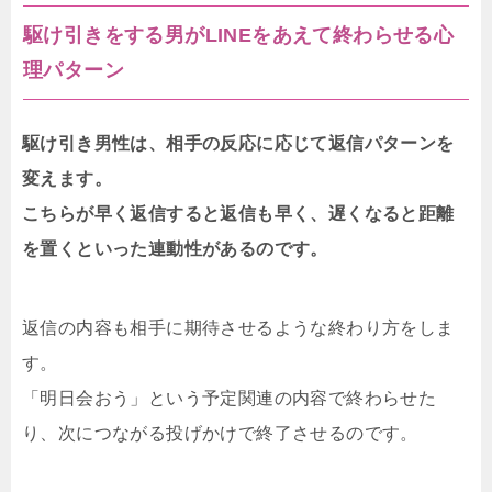
駆け引きをする男がLINEをあえて終わらせる心
理パターン
駆け引き男性は、相手の反応に応じて返信パターンを
変えます。
こちらが早く返信すると返信も早く、遅くなると距離
を置くといった連動性があるのです。
返信の内容も相手に期待させるような終わり方をしま
す。
「明日会おう」という予定関連の内容で終わらせた
り、次につながる投げかけで終了させるのです。