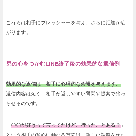
これらは相手にプレッシャーを与え、さらに距離が広
がります。
男の心をつかむLINE終了後の効果的な返信例
効果的な返信は、相手に心理的な余裕を与えます。
返信内容は短く、相手が返しやすい質問や提案で終わ
らせるのです。
「
〇〇が好きって言ってたけど、行ったことある？
」
という相手の関心に触れる質問は、新しい話題を作り