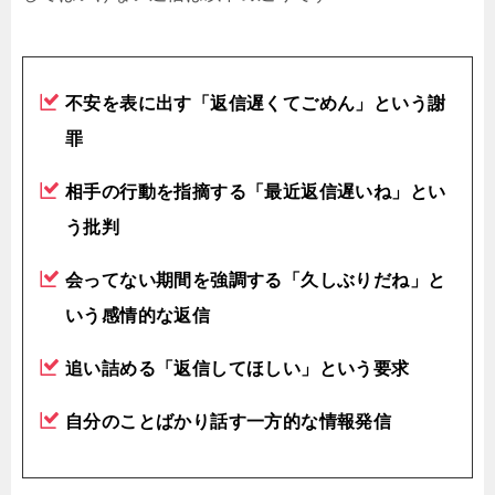
不安を表に出す「返信遅くてごめん」という謝
罪
相手の行動を指摘する「最近返信遅いね」とい
う批判
会ってない期間を強調する「久しぶりだね」と
いう感情的な返信
追い詰める「返信してほしい」という要求
自分のことばかり話す一方的な情報発信