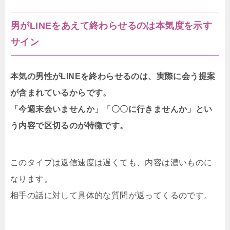
男がLINEをあえて終わらせるのは本気度を示す
サイン
本気の男性がLINEを終わらせるのは、実際に会う提案
が含まれているからです。
「今週末会いませんか」「〇〇に行きませんか」とい
う内容で区切るのが特徴です。
このタイプは返信速度は遅くても、内容は濃いものに
なります。
相手の話に対して具体的な質問が返ってくるのです。