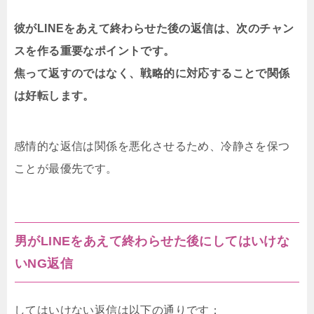
彼がLINEをあえて終わらせた後の返信は、次のチャン
スを作る重要なポイントです。
焦って返すのではなく、戦略的に対応することで関係
は好転します。
感情的な返信は関係を悪化させるため、冷静さを保つ
ことが最優先です。
男がLINEをあえて終わらせた後にしてはいけな
いNG返信
してはいけない返信は以下の通りです：