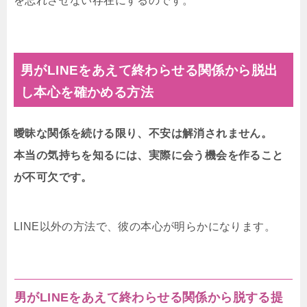
を忘れさせない存在にするのです。
男がLINEをあえて終わらせる関係から脱出
し本心を確かめる方法
曖昧な関係を続ける限り、不安は解消されません。
本当の気持ちを知るには、実際に会う機会を作ること
が不可欠です。
LINE以外の方法で、彼の本心が明らかになります。
男がLINEをあえて終わらせる関係から脱する提