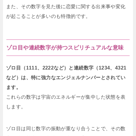
また、その数字を見た後に恋愛に関する出来事や変化
が起こることが多いのも特徴的です。
ゾロ目や連続数字が持つスピリチュアルな意味
ゾロ目（1111、2222など）と連続数字（1234、4321
など）は、特に強力なエンジェルナンバーとされてい
ます。
これらの数字は宇宙のエネルギーが集中した状態を表
します。
ゾロ目は同じ数字の振動が重なり合うことで、その数