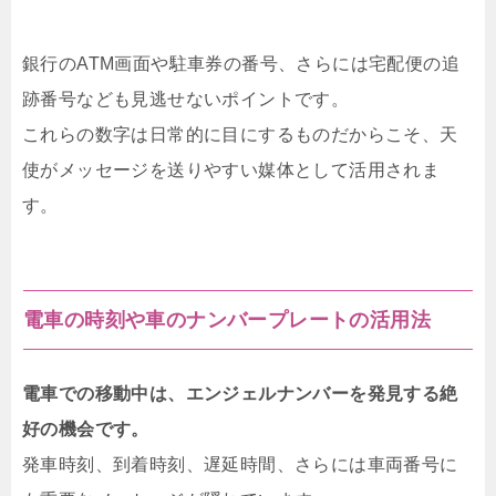
銀行のATM画面や駐車券の番号、さらには宅配便の追
跡番号なども見逃せないポイントです。
これらの数字は日常的に目にするものだからこそ、天
使がメッセージを送りやすい媒体として活用されま
す。
電車の時刻や車のナンバープレートの活用法
電車での移動中は、エンジェルナンバーを発見する絶
好の機会です。
発車時刻、到着時刻、遅延時間、さらには車両番号に