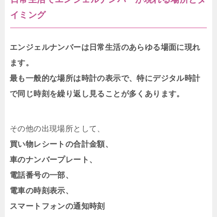
イミング
エンジェルナンバーは日常生活のあらゆる場面に現れ
ます。
最も一般的な場所は時計の表示で、特にデジタル時計
で同じ時刻を繰り返し見ることが多くあります。
その他の出現場所として、
買い物レシートの合計金額、
車のナンバープレート、
電話番号の一部、
電車の時刻表示、
スマートフォンの通知時刻