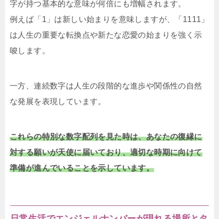
字が持つ基本的な意味が何倍にも増幅されます。
例えば「1」は新しい始まりを意味しますが、「1111」
は人生の重要な転換点や新たな恋愛の始まりを強く示
唆します。
一方、連続数字は人生の段階的な進歩や関係性の自然
な発展を表現しています。
これらの特別な数字配列を見た時は、あなたの復縁に
対する願いが天使に届いており、適切な時期に向けて
準備が進んでいることを示しています。
日常生活でエンジェルナンバーが現れる場所とタ