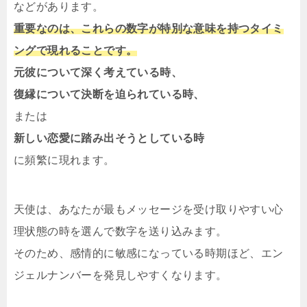
などがあります。
重要なのは、これらの数字が特別な意味を持つタイミ
ングで現れることです。
元彼について深く考えている時、
復縁について決断を迫られている時、
または
新しい恋愛に踏み出そうとしている時
に頻繁に現れます。
天使は、あなたが最もメッセージを受け取りやすい心
理状態の時を選んで数字を送り込みます。
そのため、感情的に敏感になっている時期ほど、エン
ジェルナンバーを発見しやすくなります。