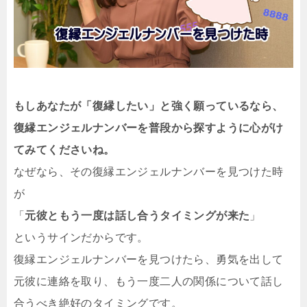
もしあなたが「復縁したい」と強く願っているなら、
復縁エンジェルナンバーを普段から探すように心がけ
てみてくださいね。
なぜなら、その復縁エンジェルナンバーを見つけた時
が
「
元彼ともう一度は話し合うタイミングが来た
」
というサインだからです。
復縁エンジェルナンバーを見つけたら、勇気を出して
元彼に連絡を取り、もう一度二人の関係について話し
合うべき絶好のタイミングです。