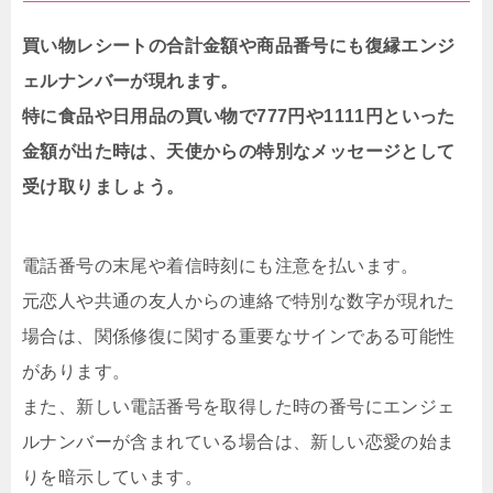
買い物レシートの合計金額や商品番号にも復縁エンジ
ェルナンバーが現れます。
特に食品や日用品の買い物で777円や1111円といった
金額が出た時は、天使からの特別なメッセージとして
受け取りましょう。
電話番号の末尾や着信時刻にも注意を払います。
元恋人や共通の友人からの連絡で特別な数字が現れた
場合は、関係修復に関する重要なサインである可能性
があります。
また、新しい電話番号を取得した時の番号にエンジェ
ルナンバーが含まれている場合は、新しい恋愛の始ま
りを暗示しています。