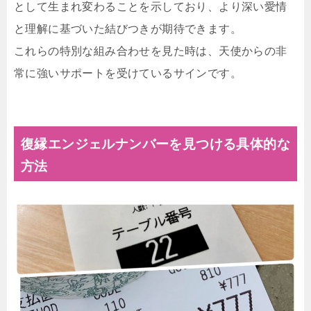
として生まれ変わることを示しており、より深い愛情
と理解に基づいた結びつきが期待できます。
これらの特別な組み合わせを見た時は、天使からの非
常に強いサポートを受けているサインです。
復縁エンジェルナンバーを見つける具体的な
方法