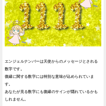
エンジェルナンバーは天使からのメッセージとされる
数字です。
復縁に関する数字には特別な意味が込められていま
す。
あなたが見る数字にも復縁のサインが隠れているかも
しれません。