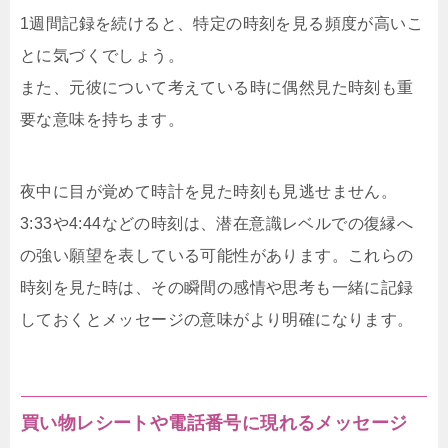
1週間記録を続けると、特定の時刻を見る頻度が高いこ
とに気づくでしょう。
また、元彼について考えている時に偶然見た時刻も重
要な意味を持ちます。
夜中に目が覚めて時計を見た時刻も見逃せません。
3:33や4:44などの時刻は、潜在意識レベルでの復縁へ
の強い願望を表している可能性があります。これらの
時刻を見た時は、その瞬間の感情や思考も一緒に記録
しておくとメッセージの意味がより明確になります。
買い物レシートや電話番号に現れるメッセージ