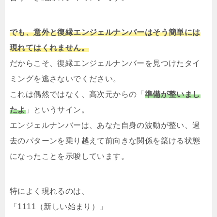
でも、意外と復縁エンジェルナンバーはそう簡単には
現れてはくれません。
だからこそ、復縁エンジェルナンバーを見つけたタイ
ミングを逃さないでください。
これは偶然ではなく、高次元からの「
準備が整いまし
たよ
」というサイン。
エンジェルナンバーは、あなた自身の波動が整い、過
去のパターンを乗り越えて前向きな関係を築ける状態
になったことを示唆しています。
特によく現れるのは、
「1111（新しい始まり）」