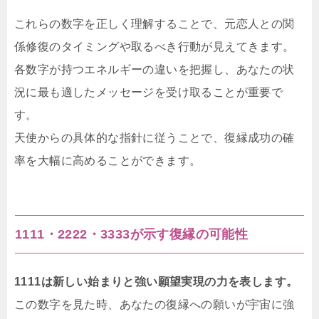
これらの数字を正しく理解することで、元恋人との関
係修復のタイミングや取るべき行動が見えてきます。
各数字が持つエネルギーの違いを把握し、あなたの状
況に最も適したメッセージを受け取ることが重要で
す。
天使からの具体的な指針に従うことで、復縁成功の確
率を大幅に高めることができます。
1111・2222・3333が示す復縁の可能性
1111は新しい始まりと強い願望実現の力を表します。
この数字を見た時、あなたの復縁への願いが宇宙に強