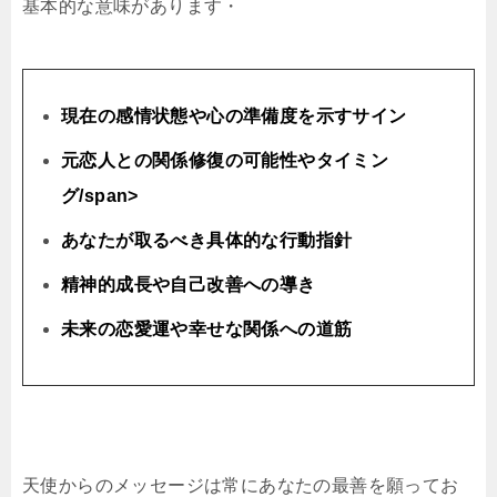
基本的な意味があります・
現在の感情状態や心の準備度を示すサイン
元恋人との関係修復の可能性やタイミン
グ/span>
あなたが取るべき具体的な行動指針
精神的成長や自己改善への導き
未来の恋愛運や幸せな関係への道筋
天使からのメッセージは常にあなたの最善を願ってお