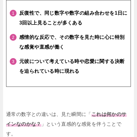
反復性で、同じ数字や数字の組み合わせを1日に
3回以上見ることが多くある
感情的な反応で、その数字を見た時に心に特別
な感覚や直感が働く
元彼について考えている時や恋愛に関する決断
を迫られている時に現れる
通常の数字との違いは、見た瞬間に「
これは何かのサ
インなのかな？
」という直感的な感覚を伴うことで
す。