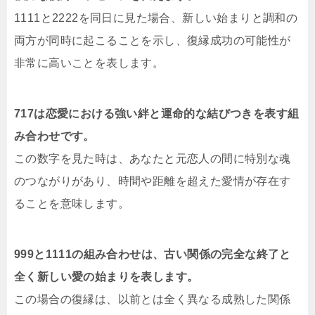
1111と2222を同日に見た場合、新しい始まりと調和の
両方が同時に起こることを示し、復縁成功の可能性が
非常に高いことを表します。
717は恋愛における強い絆と運命的な結びつきを表す組
み合わせです。
この数字を見た時は、あなたと元恋人の間に特別な魂
のつながりがあり、時間や距離を超えた愛情が存在す
ることを意味します。
999と1111の組み合わせは、古い関係の完全な終了と
全く新しい愛の始まりを表します。
この場合の復縁は、以前とは全く異なる成熟した関係