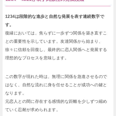
1234は段階的な進歩と自然な発展を表す連続数字で
す。
復縁においては、焦らずに一歩ずつ関係を築き直すこ
との重要性を示しています。友達関係から始まり、
徐々に信頼を回復し、最終的に恋人関係へと発展する
理想的なプロセスを意味します。
この数字が現れた時は、無理に関係を急進させるので
はなく、自然な流れに身を任せることが成功への鍵と
なります。
元恋人との間に存在する感情的な距離を少しずつ縮め
ていく忍耐が求められます。