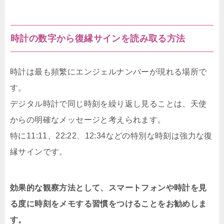
時計の数字から復縁サインを読み取る方法
時計は最も頻繁にエンジェルナンバーが現れる場所で
す。
デジタル時計で同じ時刻を繰り返し見ることは、天使
からの明確なメッセージと考えられます。
特に11:11、22:22、12:34などの特別な時刻は強力な復
縁サインです。
効果的な観察方法として、スマートフォンや時計を見
る度に時刻をメモする習慣をつけることをお勧めしま
す。