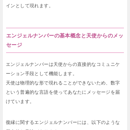
インとして現れます。
エンジェルナンバーの基本概念と天使からのメッ
セージ
エンジェルナンバーは天使からの直接的なコミュニケ
ーション手段として機能します。
天使は物理的な形で現れることができないため、数字
という普遍的な言語を使ってあなたにメッセージを届
けています。
復縁に関するエンジェルナンバーには、以下のような