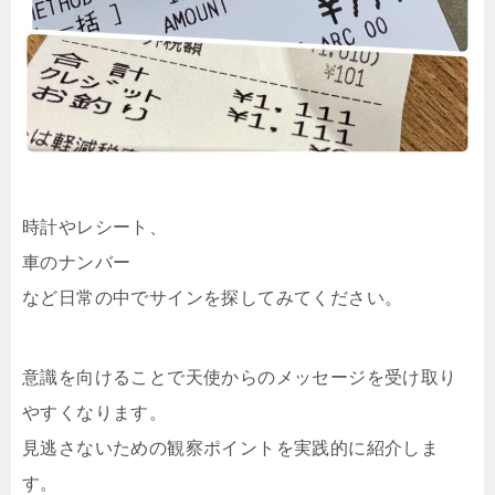
時計やレシート、
車のナンバー
など日常の中でサインを探してみてください。
意識を向けることで天使からのメッセージを受け取り
やすくなります。
見逃さないための観察ポイントを実践的に紹介しま
す。