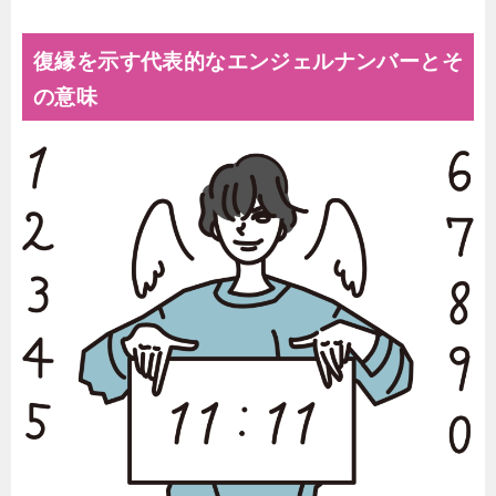
復縁を示す代表的なエンジェルナンバーとそ
の意味