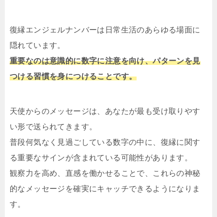
復縁エンジェルナンバーは日常生活のあらゆる場面に
隠れています。
重要なのは意識的に数字に注意を向け、パターンを見
つける習慣を身につけることです。
天使からのメッセージは、あなたが最も受け取りやす
い形で送られてきます。
普段何気なく見過ごしている数字の中に、復縁に関す
る重要なサインが含まれている可能性があります。
観察力を高め、直感を働かせることで、これらの神秘
的なメッセージを確実にキャッチできるようになりま
す。