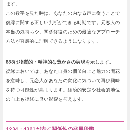
ます。
この数字を見た時は、あなたの内なる声に従うことで
復縁に関する正しい判断ができる時期です。元恋人の
本当の気持ちや、関係修復のための最適なアプローチ
方法が直感的に理解できるようになります。
888は物質的・精神的な豊かさの実現を示します。
復縁においては、あなた自身の価値向上と魅力の開花
を意味し、元恋人があなたの変化に気づいて再び興味
を持つ可能性が高まります。経済的安定や社会的地位
の向上も復縁に良い影響を与えます。
1234・4321が表す関係性の発展段階