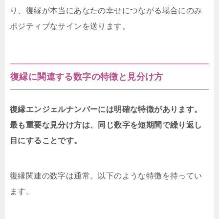
り、復縁が本当にあなたの幸せにつながる場合にのみ
ポジティブなサインを送ります。
復縁に関連する数字の特徴と見分け方
復縁エンジェルナンバーには明確な特徴があります。
最も重要な見分け方は、同じ数字を短期間で繰り返し
目にすることです。
復縁関連の数字は通常、以下のような特徴を持ってい
ます。