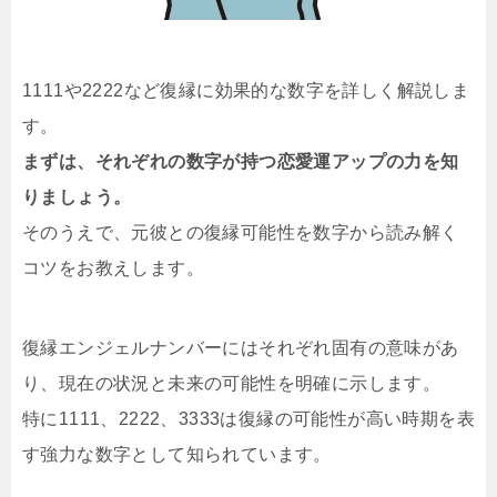
1111や2222など復縁に効果的な数字を詳しく解説しま
す。
まずは、それぞれの数字が持つ恋愛運アップの力を知
りましょう。
そのうえで、元彼との復縁可能性を数字から読み解く
コツをお教えします。
復縁エンジェルナンバーにはそれぞれ固有の意味があ
り、現在の状況と未来の可能性を明確に示します。
特に1111、2222、3333は復縁の可能性が高い時期を表
す強力な数字として知られています。