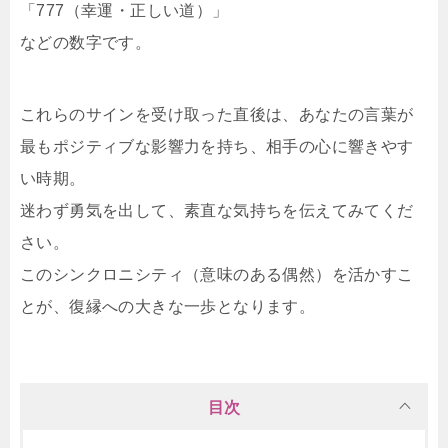
「777（幸運・正しい道）」
などの数字です。
これらのサインを受け取った直後は、あなたの言葉が
最もポジティブな影響力を持ち、相手の心に響きやす
い時期。
迷わず勇気を出して、素直な気持ちを伝えてみてくだ
さい。
このシンクロニシティ（意味のある偶然）を活かすこ
とが、復縁への大きな一歩となります。
目次