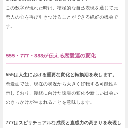
この数字が現れた時は、積極的な自己表現を通じて元
恋人の心を再び引きつけることができる絶好の機会で
す。
555・777・888が伝える恋愛運の変化
555は人生における重要な変化と転換期を表します。
恋愛面では、現在の状況から大きく好転する可能性を
示しており、復縁に向けた環境の変化や新しい出会い
のきっかけが生まれることを意味します。
777はスピリチュアルな成長と直感力の高まりを表現し